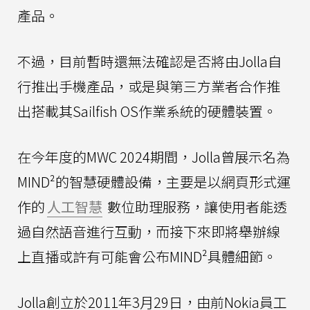
產品。
不過，目前暫時還無法確認是否將由Jolla自
行推出手機產品，或是與第三方業者合作推
出搭載其Sailfish OS作業系統的硬體裝置。
在今年度的MWC 2024期間，Jolla曾展示名為
MIND²的智慧硬體設備，主要是以網頁形式運
作的
人工智慧
數位助理服務，讓使用者能透
過自然語音進行互動，而接下來即將舉辦線
上直播或許有可能會公布MIND²具體細節。
Jolla創立於2011年3月29日，由前Nokia員工