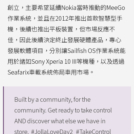
創立，主要希望延續Nokia當時推動的MeeGo
作業系統，並且在2012年推出首款智慧型手
機，後續也推出平板裝置，但市場反應不
佳，因此後續決定終止發展硬體產品，專心
發展軟體項目，分別讓Sailfish OS作業系統能
用於諸如Sony Xperia 10 III等機種，以及透過
Seafarix車載系統佈局車用市場。
Built by a community, for the
community. Get ready to take control
AND discover what else we have in
store.
#JollaLoveDay2
#TakeControl