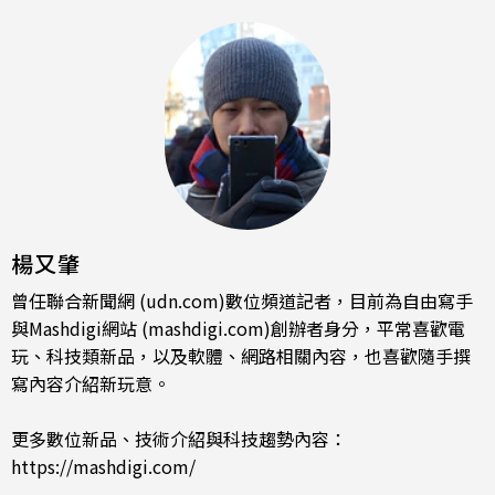
楊又肇
曾任聯合新聞網 (udn.com)數位頻道記者，目前為自由寫手
與Mashdigi網站 (mashdigi.com)創辦者身分，平常喜歡電
玩、科技類新品，以及軟體、網路相關內容，也喜歡隨手撰
寫內容介紹新玩意。
更多數位新品、技術介紹與科技趨勢內容：
https://mashdigi.com/