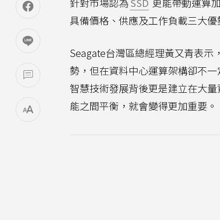
針對市場認為
SSD
更能帶動運算加
具備價格、供應及工作負載三大優
Seagate台灣區總經理黃又青表
勢，但在資料中心運算架構卻不一
智慧技術發展背後更是建立在大量
能之間平衡，就會變得更加重要。