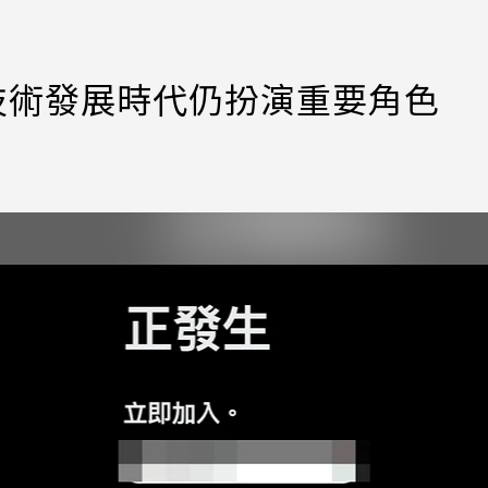
慧技術發展時代仍扮演重要角色