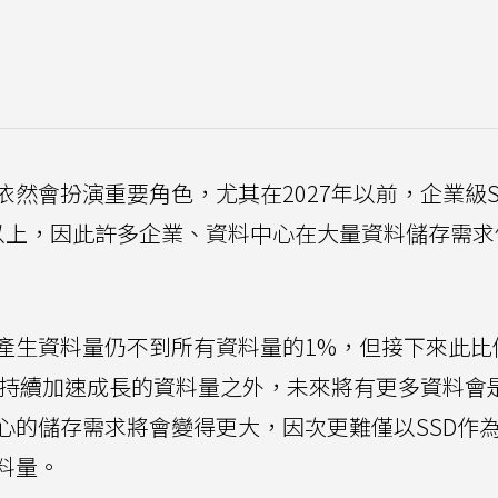
然會扮演重要角色，尤其在2027年以前，企業級S
以上，因此許多企業、資料中心在大量資料儲存需求
產生資料量仍不到所有資料量的1%，但接下來此比
現行持續加速成長的資料量之外，未來將有更多資料會
心的儲存需求將會變得更大，因次更難僅以SSD作
料量。