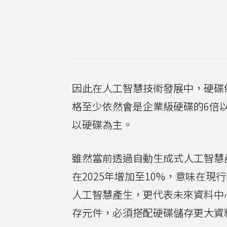
因此在人工智慧技術發展中，硬碟依
格至少依然會是企業級硬碟的6倍
以硬碟為主。
雖然當前透過自動生成式人工智慧
在2025年增加至10%，意味在
人工智慧產生，更代表未來資料中
存元件，必須搭配硬碟儲存更大資