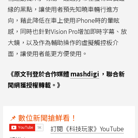
緣的黑點，讓使用者預先知曉車輛行進方
向，藉此降低在車上使用iPhone時的暈眩
感，同時也針對Vision Pro增加即時字幕、放
大鏡，以及作為輔助操作的虛擬觸控板介
面，讓使用者能更方便使用。
《原文刊登於合作媒體
mashdigi
，聯合新
聞網獲授權轉載。》
📌 數位新聞搶鮮看！
訂閱《科技玩家》YouTube