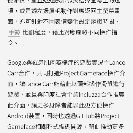
項，或是透左邊眉毛動作對應返回主螢幕畫
面，亦可針對不同表情變化設定辨識時間、
手勢
比劃程度，藉此對應觸發不同操作指
令。
Google與罹患肌肉萎縮症的遊戲實況主Lance
Carr合作，共同打造Project Gameface操作介
面，讓Lance Carr能藉此以頭部操作滑鼠進行
遊戲，並且與印度社會企業Incluzza合作推廣
此介面，讓更多身障者能以此更方便操作
Android裝置，同時也透過GitHub將Project
Gameface相關程式編碼開源，藉此推動更多