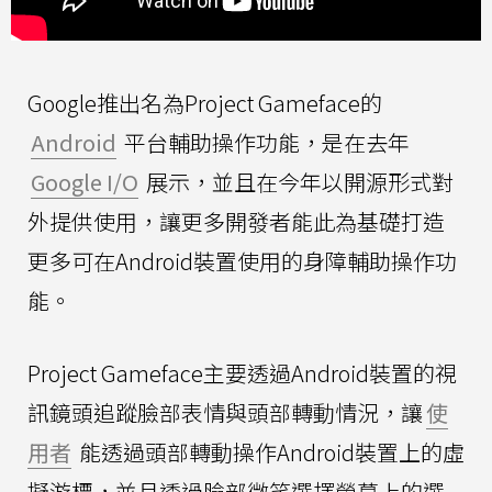
Google推出名為Project Gameface的
Android
平台輔助操作功能，是在去年
Google I/O
展示，並且在今年以開源形式對
外提供使用，讓更多開發者能此為基礎打造
更多可在Android裝置使用的身障輔助操作功
能。
Project Gameface主要透過Android裝置的視
訊鏡頭追蹤臉部表情與頭部轉動情況，讓
使
用者
能透過頭部轉動操作Android裝置上的虛
擬游標，並且透過臉部微笑選擇螢幕上的選