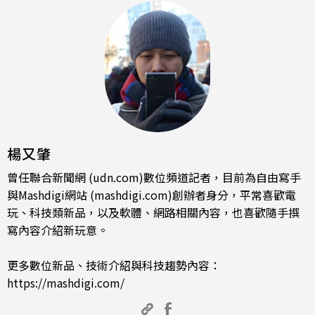
楊又肇
曾任聯合新聞網 (udn.com)數位頻道記者，目前為自由寫手
與Mashdigi網站 (mashdigi.com)創辦者身分，平常喜歡電
玩、科技類新品，以及軟體、網路相關內容，也喜歡隨手撰
寫內容介紹新玩意。
更多數位新品、技術介紹與科技趨勢內容：
https://mashdigi.com/