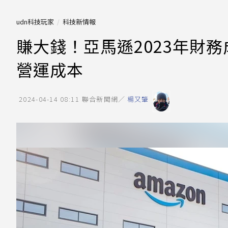
udn科技玩家
科技新情報
賺大錢！亞馬遜2023年財
營運成本
2024-04-14 08:11
聯合新聞網／
楊又肇