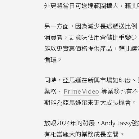
外更將當日可送達範圍擴大，藉此
另一方面，因為減少長途遞送比例
消費者，更意味佔用倉儲比重變少
能以更實惠價格提供產品，藉此讓
循環。
同時，亞馬遜在新興市場如印度、
業務、
Prime Video
等業務也有不少
期能為亞馬遜帶來更大成長機會。
放眼2024年的發展，Andy J
有相當龐大的業務成長空間。