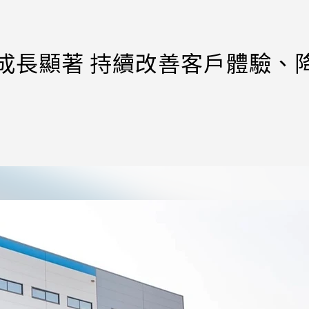
務成長顯著 持續改善客戶體驗、