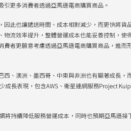
吸引更多消費者透過亞馬遜電商購買商品。
，因此也讓遞送時間、成本相對減少，而更快將貨
、物流效率提升，整體營運成本也能妥善控制，使
消費者更願意考慮透過亞馬遜電商購買商品，進而
巴西、澳洲、墨西哥、中東與非洲也有顯著成長，
成長表現，包含AWS、衛星連網服務Project Kuip
assy強調將持續降低服務營運成本，同時也預期亞馬遜接