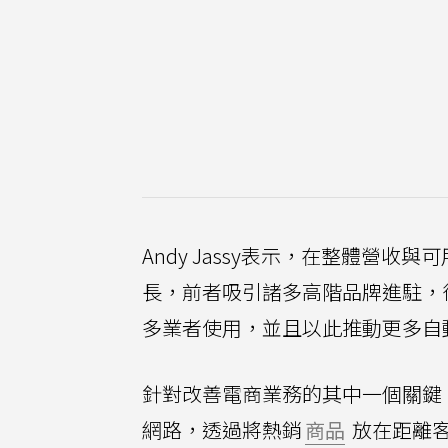
Andy Jassy表示，在整體營收
長，前者吸引諸多高階品牌進駐，
多業者使用，並且以此推動更多自
針對改善電商業務的其中一個關鍵
網路，透過將熱銷
商品
放在距離