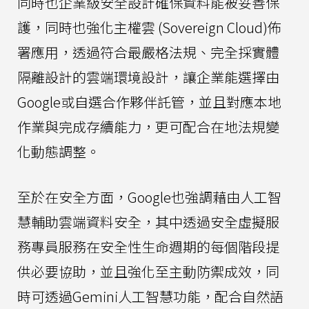
同時也企業級安全設計確保資料能被妥善保
護，同時也強化主權雲 (Sovereign Cloud)佈
署應用，透過符合最嚴格法規、完全採實體
隔離設計的雲端環境設計，讓企業能選擇由
Google或自選合作夥伴託管，並且對應本地
作業與完成存續能力，更可配合在地法規變
化動態調整。
至於在安全方面，Google也強調藉由人工智
慧輔助雲端資料安全，其中透過安全虛擬服
務專員服務在安全性生命週期的每個階段提
供必要協助，並且強化至主動防禦成效，同
時可透過Gemini人工智慧功能，配合自然語