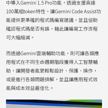
中導入Gemini 1.5 Pro功能，透過支援高達
100萬組token特性，讓Gemini Code Assist功
能提供更準確的程式碼編寫建議，並且協助
確認程式碼是否有誤，藉此讓編寫工作流程
可大幅縮減。
而透過Gemini雲端輔助功能，則可讓各類應
用程式在不同生命週期階段獲得人工智慧輔
助，讓開發者能更輕鬆設計、保護、操作，
或是進行各類問題排解，並且讓應用程式效
能與成本效益最佳化。