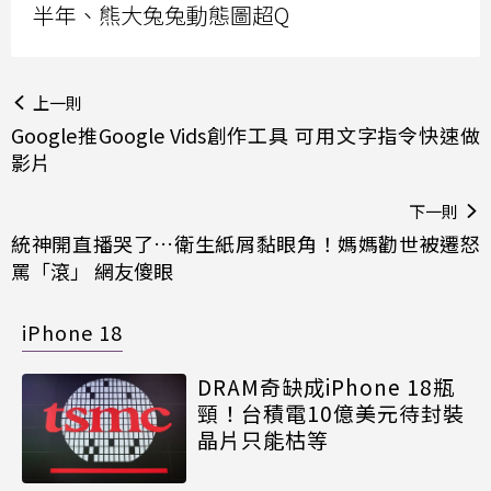
半年、熊大兔兔動態圖超Q
上一則
Google推Google Vids創作工具 可用文字指令快速做
影片
下一則
統神開直播哭了…衛生紙屑黏眼角！媽媽勸世被遷怒
罵「滾」 網友傻眼
iPhone 18
DRAM奇缺成iPhone 18瓶
頸！台積電10億美元待封裝
晶片只能枯等