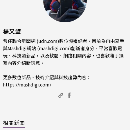
楊又肇
曾任聯合新聞網 (udn.com)數位頻道記者，目前為自由寫手
與Mashdigi網站 (mashdigi.com)創辦者身分，平常喜歡電
玩、科技類新品，以及軟體、網路相關內容，也喜歡隨手撰
寫內容介紹新玩意。
更多數位新品、技術介紹與科技趨勢內容：
https://mashdigi.com/
相關新聞