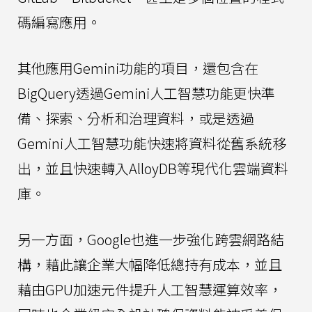
碼編寫應用。
其他應用Gemini功能的項目，還包含在
BigQuery透過Gemini人工智慧功能更快準
備、探索、分析和治理資料，或是透過
Gemini人工智慧功能快速將資料從舊系統移
出，並且快速轉入AlloyDB等現代化雲端資料
庫。
另一方面，Google也進一步強化跨雲網路結
構，藉此讓企業大幅降低總持有成本，並且
藉由GPU加速元件提升人工智慧運算效率，