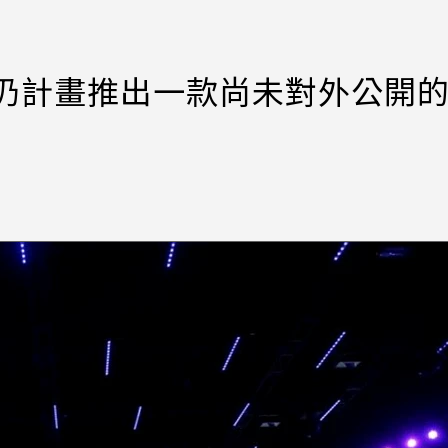
仍計畫推出一款尚未對外公開的