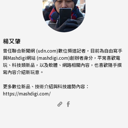
楊又肇
曾任聯合新聞網 (udn.com)數位頻道記者，目前為自由寫手
與Mashdigi網站 (mashdigi.com)創辦者身分，平常喜歡電
玩、科技類新品，以及軟體、網路相關內容，也喜歡隨手撰
寫內容介紹新玩意。
更多數位新品、技術介紹與科技趨勢內容：
https://mashdigi.com/