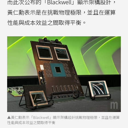
而此次公布的「Blackwell」顯示架構設計，
黃仁勳表示是在挑戰物理極限，並且在運算
性能與成本效益之間取得平衡。
▲黃仁勳表示「Blackwell」顯示架構設計挑戰物理極限，並且在運算
性能與成本效益之間取得平衡