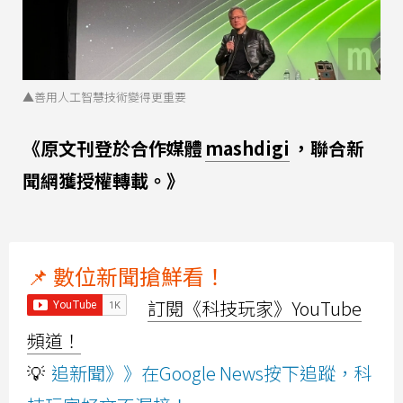
▲善用人工智慧技術變得更重要
《原文刊登於合作媒體
mashdigi
，聯合新
聞網獲授權轉載。》
📌 數位新聞搶鮮看！
訂閱《科技玩家》YouTube
頻道！
💡
追新聞》》在Google News按下追蹤，科