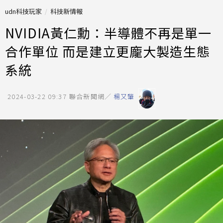
udn科技玩家
科技新情報
NVIDIA黃仁勳：半導體不再是單一
合作單位 而是建立更龐大製造生態
系統
2024-03-22 09:37
聯合新聞網／
楊又肇