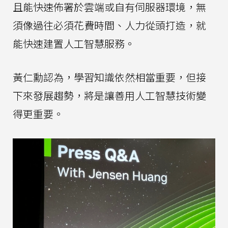
且能快速佈署於雲端或自有伺服器環境，無
須像過往必須花費時間、人力從頭打造，就
能快速建置人工智慧服務。
黃仁勳認為，學習知識依然相當重要，但接
下來發展趨勢，將是讓善用人工智慧技術變
得更重要。