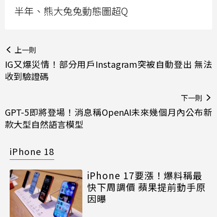
半年、熊大兔兔動態圖超Q
上一則
IG又爆災情！部分用戶Instagram突被自動登出 無法
收到驗證碼
下一則
GPT-5即將登場！消息稱OpenAI未來幾個月內公布新
款大型自然語言模型
iPhone 18
iPhone 17要漲！爆料稱最
快下周調價 蘋果提前動手原
因曝