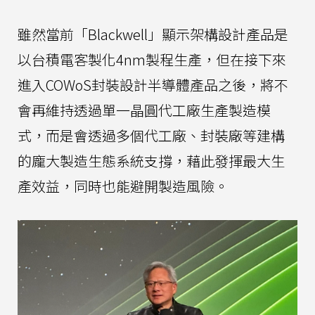
雖然當前「Blackwell」顯示架構設計產品是
以台積電客製化4nm製程生產，但在接下來
進入COWoS封裝設計半導體產品之後，將不
會再維持透過單一晶圓代工廠生產製造模
式，而是會透過多個代工廠、封裝廠等建構
的龐大製造生態系統支撐，藉此發揮最大生
產效益，同時也能避開製造風險。