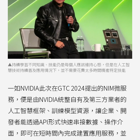
▲持續學習不同知識、技能仍是每個人應該維持心態，但是在人工智
慧技術持續普及應用情況下，並不需要花費太多時間精進特定技能
一如NVIDIA此次在GTC 2024提出的NIM微服
務，便是由NVIDIA統整自有及第三方業者的
人工智慧框架、訓練模型資源，讓企業、開
發者能透過API形式快速串接數據、操作介
面，即可在短時間內完成建置應用服務，並