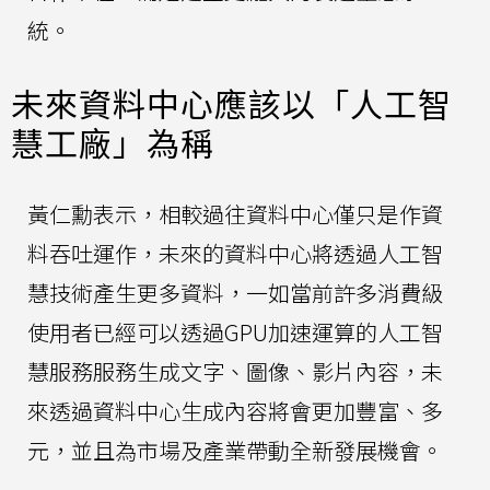
統。
未來資料中心應該以「人工智
慧工廠」為稱
黃仁勳表示，相較過往資料中心僅只是作資
料吞吐運作，未來的資料中心將透過人工智
慧技術產生更多資料，一如當前許多消費級
使用者已經可以透過GPU加速運算的人工智
慧服務服務生成文字、圖像、影片內容，未
來透過資料中心生成內容將會更加豐富、多
元，並且為市場及產業帶動全新發展機會。