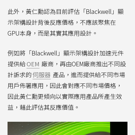
此外，黃仁勳認為目前評估「Blackwell」顯
示架構設計背後反應價格，不應該聚焦在
GPU本身，而是其實其應用設計。
例如將「Blackwell」顯示架構設計加速元件
提供給
OEM
廠商，再由OEM廠商推出不同設
計訴求的
伺服器
產品，進而提供給不同市場
用戶佈署應用，因此會對應不同市場價格，
因此黃仁勳更傾向以實際應用產品所產生效
益，藉此評估其反應價值。