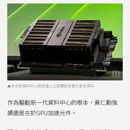
▲未來的資料中心將透過人工智慧技術產生更多資料
作為驅動新一代資料中心的根本，黃仁勳強
調還是在於GPU加速元件。