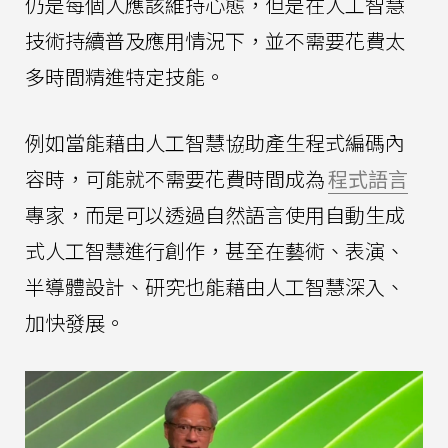
仍是每個人應該維持心態，但是在人工智慧
技術持續普及應用情況下，並不需要花費太
多時間精進特定技能。
例如當能藉由人工智慧協助產生程式編碼內
容時，可能就不需要花費時間成為
程式語言
專家，而是可以透過自然語言使用自動生成
式人工智慧進行創作，甚至在藝術、表演、
半導體設計、研究也能藉由人工智慧深入、
加快發展。