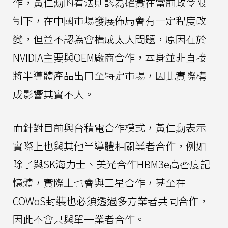
作，黃仁勳的看法則認為確實在當前政令限
制下，在中國市場發展佈局會有一定程度改
變，但並不認為會構成太大問題，原因在於
NVIDIA主要與OEM廠商合作，本身並非直接
將半導體產品出口至特定市場，因此實際構
成影響其實不大。
而針對目前與台積電合作模式，黃仁勳表示
實際上也與其他半導體相關業者合作，例如
除了與SK海力士、美光合作HBM3e高密度記
憶體，實際上也會與三星合作，甚至在
COWoS封裝也必須透過多方業者共同合作，
因此不會只與單一業者合作。