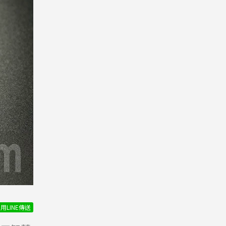
用LINE傳送