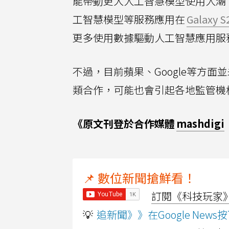
能帶動更大人工智慧模型使用人潮，
工智慧模型等服務應用在
Galaxy S
更多使用數據驅動人工智慧應用服
不過，目前蘋果、Google等方面並
類合作，可能也會引起各地監管機
《原文刊登於合作媒體
mashdigi
📌 數位新聞搶鮮看！
訂閱《科技玩家》Y
💡
追新聞》》在Google Ne