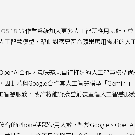
iOS 18
等作業系統加入更多人工智慧應用功能，並
人工智慧模型，藉此對應更符合蘋果應用需求的人
、OpenAI合作，意味蘋果自行打造的人工智慧模型尚
此若與Google合作其人工智慧模型「Gemini
工智慧服務，或許將能銜接當前裝置端人工智慧服
的iPhone活躍使用人數，對於Google、OpenA