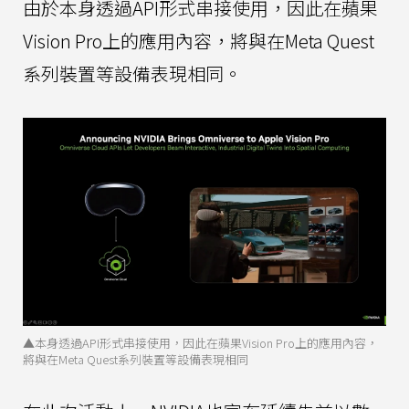
由於本身透過API形式串接使用，因此在蘋果
Vision Pro上的應用內容，將與在Meta Quest
系列裝置等設備表現相同。
▲本身透過API形式串接使用，因此在蘋果Vision Pro上的應用內容，
將與在Meta Quest系列裝置等設備表現相同