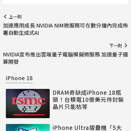
上一則
加速應用成長 NVIDIA NIM微服務可在數分鐘內完成佈
署自動生成式AI
下一則
NVIDIA宣布推出雲端量子電腦模擬微服務 加速量子運
算開發
iPhone 18
DRAM奇缺成iPhone 18瓶
頸！台積電10億美元待封裝
晶片只能枯等
iPhone Ultra摺疊機「5大