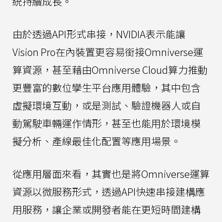
統持續成長。
由於透過API形式串接，NVIDIA表示能讓
Vision Pro在內裝置更容易銜接Omniverse運
算資源，甚至藉由Omniverse Cloud算力推動
更豐富的數位孿生平台應用體驗，其中包含
虛擬環境互動，或是測試、驗證機器人或自
動駕駛車輛運作情形，甚至也能用於環境模
擬分析、產線最佳化配置等應用場景。
從應用層面來看，其實也是將Omniverse運算
資源以微服務形式，透過API快速串接建構應
用服務，讓企業或開發者能在更短時間建構