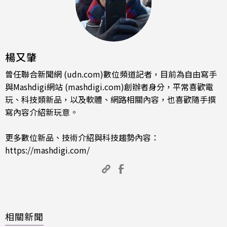
楊又肇
曾任聯合新聞網 (udn.com)數位頻道記者，目前為自由寫手
與Mashdigi網站 (mashdigi.com)創辦者身分，平常喜歡電
玩、科技類新品，以及軟體、網路相關內容，也喜歡隨手撰
寫內容介紹新玩意。
更多數位新品、技術介紹與科技趨勢內容：
https://mashdigi.com/
相關新聞