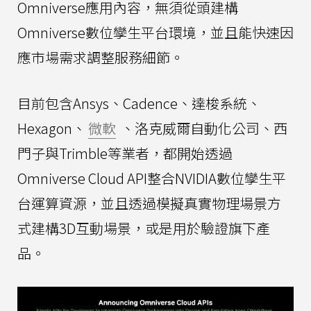
Omniverse應用內容，無須從頭建構
Omniverse數位孿生平台環境，並且能快速因
應市場需求調整服務細節。
目前包含Ansys、Cadence、達梭系統、
Hexagon、
微軟
、洛克威爾自動化公司、西
門子與Trimble等業者，都開始透過
Omniverse Cloud API整合NVIDIA數位孿生平
台運算資源，並且透過模擬真實物理場景方
式建構3D互動場景，或是用於驗證旗下產
品。