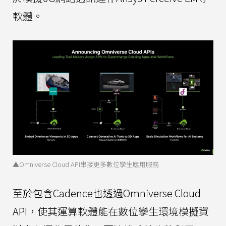
軟體。
▲Omniverse Cloud API串接更多數位孿生應用服務
至於包含Cadence也透過Omniverse Cloud
API，使其運算軟體能在數位孿生環境模擬資