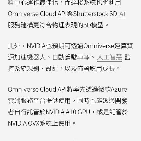
料中心運作最佳化，而達梭系統也將利用
Omniverse Cloud API與Shutterstock 3D
AI
服務建構更符合物理表現的3D模型。
此外，NVIDIA也預期可透過Omniverse運算資
源加速機器人、自動駕駛車輛、
人工智慧
監
控系統規劃、設計，以及佈署應用成長。
Omniverse Cloud API將率先透過微軟Azure
雲端服務平台提供使用，同時也能透過開發
者自行託管於NVIDIA A10 GPU，或是託管於
NVIDIA OVX系統上使用。