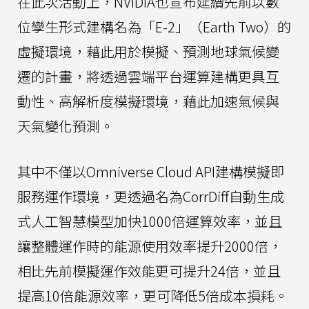
在此次活動上，NVIDIA也宣布延續先前以數
位孿生形式建構名為「E-2」（Earth Two）的
虛擬環境，藉此用於模擬、預測地球氣候變
遷的計畫，將透過雲端平台運算建構更具互
動性、高解析度模擬環境，藉此加速氣候與
天氣變化預測。
其中不僅以Omniverse Cloud API建構模擬即
服務運作環境，更透過名為CorrDiff自動生成
式人工智慧模型加快1000倍運算效率，並且
讓整體運作時的能源使用效率提升2000倍，
相比先前模擬運作效能更可提升24倍，並且
提高10倍能源效率，更可降低5倍成本損耗。