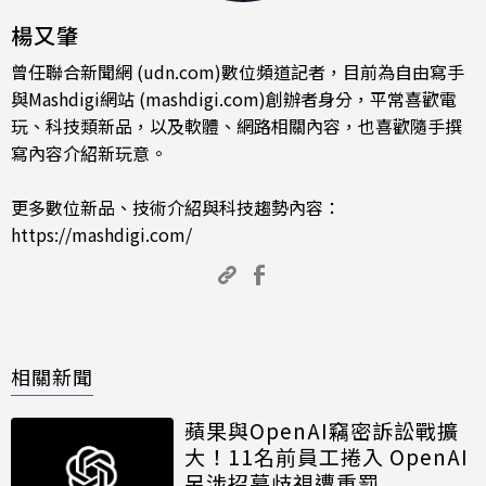
楊又肇
曾任聯合新聞網 (udn.com)數位頻道記者，目前為自由寫手
與Mashdigi網站 (mashdigi.com)創辦者身分，平常喜歡電
玩、科技類新品，以及軟體、網路相關內容，也喜歡隨手撰
寫內容介紹新玩意。
更多數位新品、技術介紹與科技趨勢內容：
https://mashdigi.com/
相關新聞
蘋果與OpenAI竊密訴訟戰擴
大！11名前員工捲入 OpenAI
另涉招募歧視遭重罰