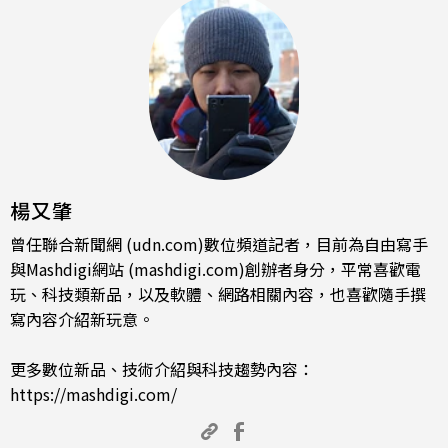
楊又肇
曾任聯合新聞網 (udn.com)數位頻道記者，目前為自由寫手
與Mashdigi網站 (mashdigi.com)創辦者身分，平常喜歡電
玩、科技類新品，以及軟體、網路相關內容，也喜歡隨手撰
寫內容介紹新玩意。
更多數位新品、技術介紹與科技趨勢內容：
https://mashdigi.com/