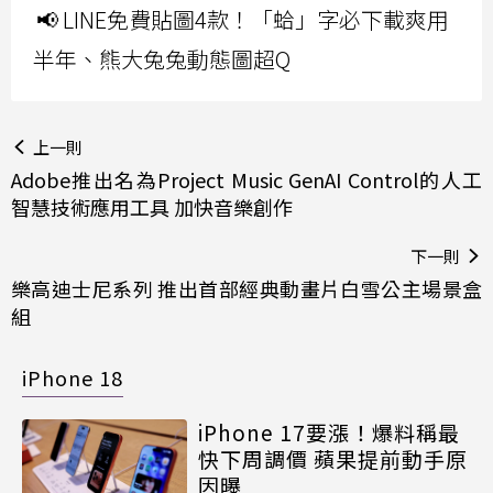
📢 LINE免費貼圖4款！「蛤」字必下載爽用
半年、熊大兔兔動態圖超Q
上一則
Adobe推出名為Project Music GenAI Control的人工
智慧技術應用工具 加快音樂創作
下一則
樂高迪士尼系列 推出首部經典動畫片白雪公主場景盒
組
iPhone 18
iPhone 17要漲！爆料稱最
快下周調價 蘋果提前動手原
因曝