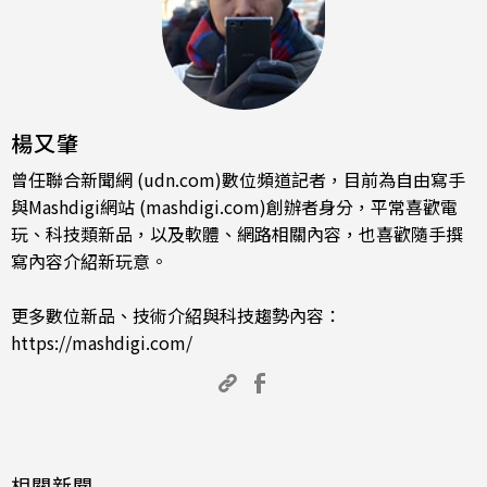
楊又肇
曾任聯合新聞網 (udn.com)數位頻道記者，目前為自由寫手
與Mashdigi網站 (mashdigi.com)創辦者身分，平常喜歡電
玩、科技類新品，以及軟體、網路相關內容，也喜歡隨手撰
寫內容介紹新玩意。
更多數位新品、技術介紹與科技趨勢內容：
https://mashdigi.com/
相關新聞