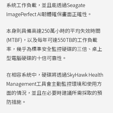
系統工作負載，並且能透過Seagate
ImagePerfect AI韌體確保畫面正確性。
本身則具備高達250萬小時的平均失效時間
(MTBF)，以及每年可達550TB的工作負載
率，幾乎為標準安全監控硬碟的三倍、桌上
型電腦硬碟的十倍可靠性。
在相容系統中，硬碟將透過SkyHawk Health
Management工具會主動監控環境和使用方
面的情況，並且在必要時建議所需採取的預
防措施。