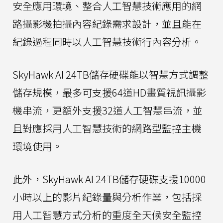
安全應用環境、整合人工智慧技術應用的網
路攝影機拍攝內容紀錄需求設計，並且能在
紀錄過程同時以人工智慧技術行內容分析。
SkyHawk AI 24TB儲存硬碟能以智慧方式調整
儲存規模，最多可支援64道HD畫質視訊攝影
機串流，更額外支援32道人工智慧串流，並
且對應採用人工智慧技術的網路型監控主機
環境使用。
此外，SkyHawk AI 24TB儲存硬碟支援10000
小時以上的影片紀錄量與分析作業，包括採
用人工智慧方式分析的重度全天候安全監控