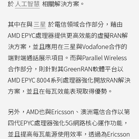
於
人工智慧
相關解決方案。
其中在與
三星
於電信領域合作部分，藉由
AMD EPYC處理器提供更高效能的虛擬RAN解
決方案，並且應用在三星與Vodafone合作的
端對端通話展示項目。而與Parallel Wireless
合作部分，則針對其GreenRAN軟體平台以
AMD EPYC 8004系列處理器強化開放RAN解決
方案，並且在每瓦效能表現取得優勢。
另外，AMD也與Ericsson、澳洲電信合作以第
四代EPYC處理器強化5G網路核心運作功能，
並且提高每瓦能源使用效率，透過為Ericsson