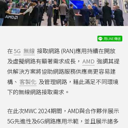
用LINE傳送
在
5G
無線
接取網路 (RAN)應用持續在開放
及虛擬網路有顯著需求成長，
AMD
強調其提
供解決方案將協助網路服務供應商更容易建
構、
客製化
及管理網路，藉此滿足不同環境
下的無線網路接取需求。
在此次MWC 2024期間，AMD與合作夥伴展示
5G先進性及6G網路應用示範，並且展示諸多