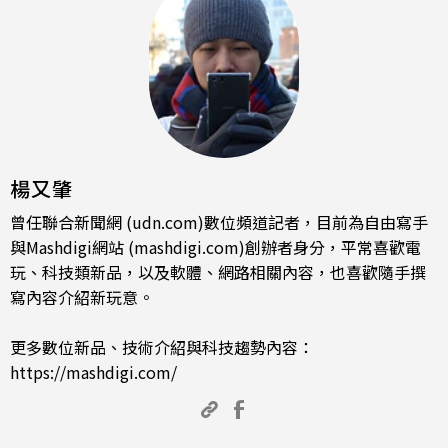
楊又肇
曾任聯合新聞網 (udn.com)數位頻道記者，目前為自由寫手
與Mashdigi網站 (mashdigi.com)創辦者身分，平常喜歡電
玩、科技類新品，以及軟體、網路相關內容，也喜歡隨手撰
寫內容介紹新玩意。
更多數位新品、技術介紹與科技趨勢內容：
https://mashdigi.com/