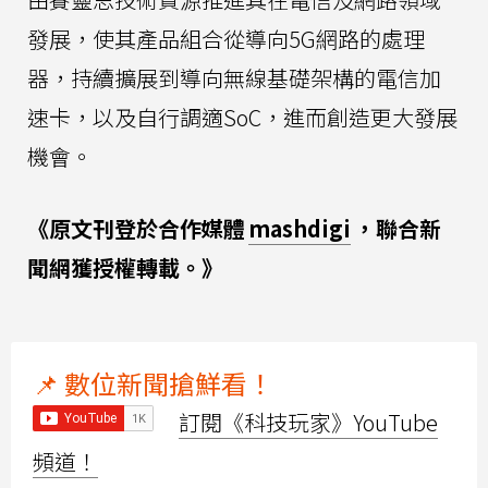
發展，使其產品組合從導向5G網路的處理
器，持續擴展到導向無線基礎架構的電信加
速卡，以及自行調適SoC，進而創造更大發展
機會。
《原文刊登於合作媒體
mashdigi
，聯合新
聞網獲授權轉載。》
📌 數位新聞搶鮮看！
訂閱《科技玩家》YouTube
頻道！