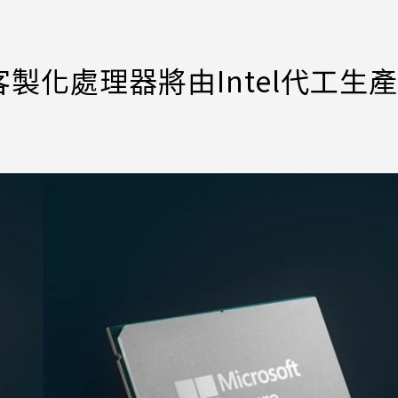
製化處理器將由Intel代工生產