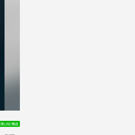
用LINE傳送