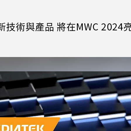
新技術與產品 將在MWC 2024