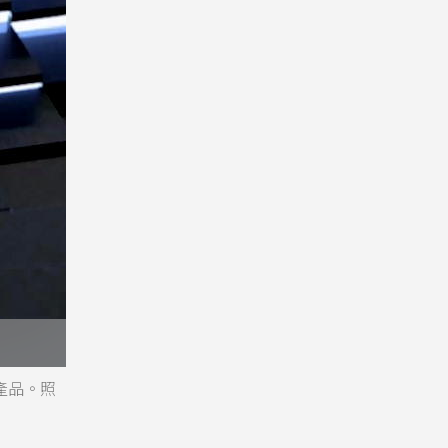
與產品。照