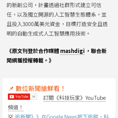
的新創公司，計畫透過社群形式建立可信
任，以及獨立開源的人工智慧生態體系，並
且投入3000萬美元資金，目標打造安全且透
明的自動生成式人工智慧應用技術。
《原文刊登於合作媒體
mashdigi
，聯合新
聞網獲授權轉載。》
📌 數位新聞搶鮮看！
訂閱《科技玩家》YouTube
頻道！
💡
追新聞》》在Google News按下追蹤，科