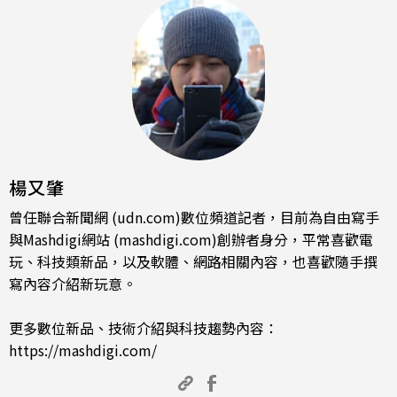
楊又肇
曾任聯合新聞網 (udn.com)數位頻道記者，目前為自由寫手
與Mashdigi網站 (mashdigi.com)創辦者身分，平常喜歡電
玩、科技類新品，以及軟體、網路相關內容，也喜歡隨手撰
寫內容介紹新玩意。
更多數位新品、技術介紹與科技趨勢內容：
https://mashdigi.com/