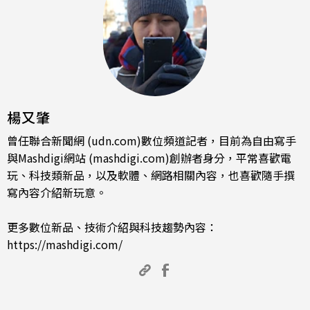
楊又肇
曾任聯合新聞網 (udn.com)數位頻道記者，目前為自由寫手
與Mashdigi網站 (mashdigi.com)創辦者身分，平常喜歡電
玩、科技類新品，以及軟體、網路相關內容，也喜歡隨手撰
寫內容介紹新玩意。
更多數位新品、技術介紹與科技趨勢內容：
https://mashdigi.com/