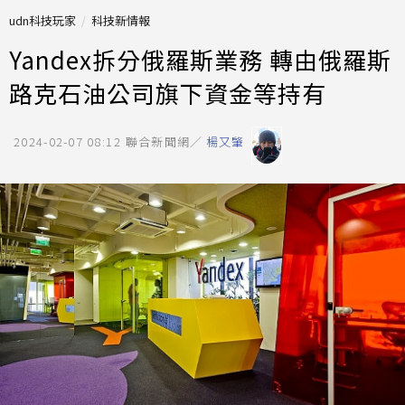
udn科技玩家
科技新情報
Yandex拆分俄羅斯業務 轉由俄羅斯
路克石油公司旗下資金等持有
2024-02-07 08:12
聯合新聞網／
楊又肇