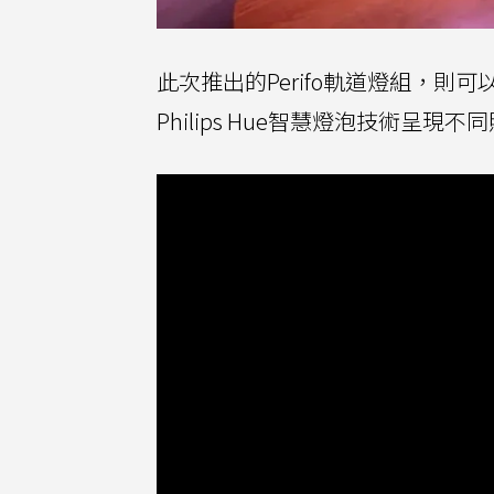
此次推出的Perifo軌道燈組，
Philips Hue智慧燈泡技術呈現