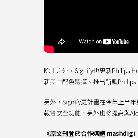
除此之外，Signify也更新Phil
新黑白配色選擇、推出新款Philips H
另外，Signify更計畫在今年上半年
報等安全功能，另外也將提高與Alexa
《原文刊登於合作媒體
mashdigi