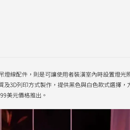
泡使用的吊燈線配件，則是可讓使用者裝潢室內時設置燈光
質及3D列印方式製作，提供黑色與白色款式選擇，
.99美元價格推出。