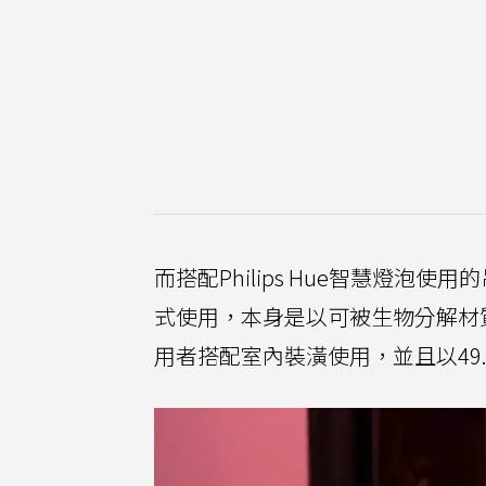
而搭配Philips Hue智慧燈
式使用，本身是以可被生物分解材
用者搭配室內裝潢使用，並且以49