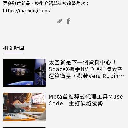
更多數位新品、技術介紹與科技趨勢內容：
https://mashdigi.com/
相關新聞
太空就是下一個資料中心！
SpaceX攜手NVIDIA打造太空
運算衛星，搭載Vera Rubin運
算模組
Meta首推程式代理工具Muse
Code 主打價格優勢