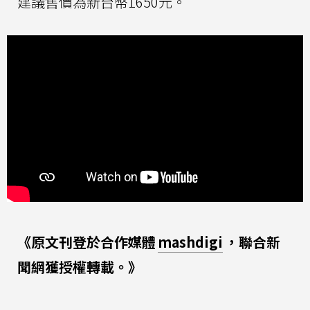
建議售價為新台幣1650元。
《原文刊登於合作媒體
mashdigi
，聯合新
聞網獲授權轉載。》