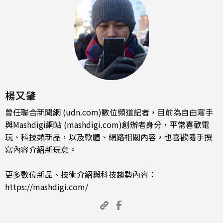
楊又肇
曾任聯合新聞網 (udn.com)數位頻道記者，目前為自由寫手
與Mashdigi網站 (mashdigi.com)創辦者身分，平常喜歡電
玩、科技類新品，以及軟體、網路相關內容，也喜歡隨手撰
寫內容介紹新玩意。
更多數位新品、技術介紹與科技趨勢內容：
https://mashdigi.com/