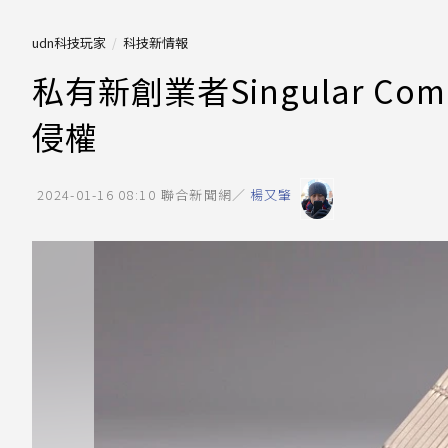
udn科技玩家
科技新情報
私有新創業者Singular Co
侵權
2024-01-16 08:10
聯合新聞網／
楊又肇