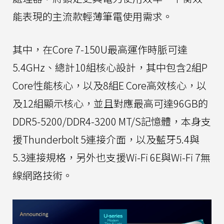
能表現的主流款輕薄筆電使用需求。
其中，在Core 7-150U最高運作時脈可達
5.4GHz、總計10組核心設計，其中包含2組P
Core性能核心，以及8組E Core高效核心，以
及12組顯示核心，並且對應最高可達96GB的
DDR5-5200/DDR4-3200 MT/S記憶體，本身支
援Thunderbolt 5連接介面，以及藍牙5.4與
5.3連接規格，另外也支援Wi-Fi 6E與Wi-Fi 7無
線網路技術。