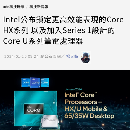
udn科技玩家
科技新情報
Intel公布鎖定更高效能表現的Core
HX系列 以及加入Series 1設計的
Core U系列筆電處理器
2024-01-10 08:24
聯合新聞網／
楊又肇