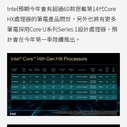
Intel預期今年會有超過60款搭載第14代Core
HX處理器的筆電產品問世，另外也將有更多
筆電採用Core U系列Series 1設計處理器，預
計會在今年第一季陸續推出。