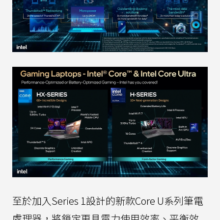
至於加入Series 1設計的新款Core U系列筆電
處理器，將鎖定更具電力使用效率、平衡效