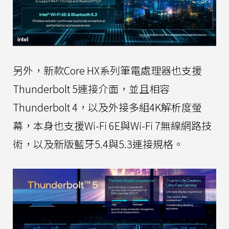
另外，新款Core HX系列筆電處理器也支援
Thunderbolt 5連接介面，並且相容
Thunderbolt 4，以及外接多組4K解析度螢
幕，本身也支援Wi-Fi 6E與Wi-Fi 7無線網路技
術，以及新版藍牙5.4與5.3連接規格。