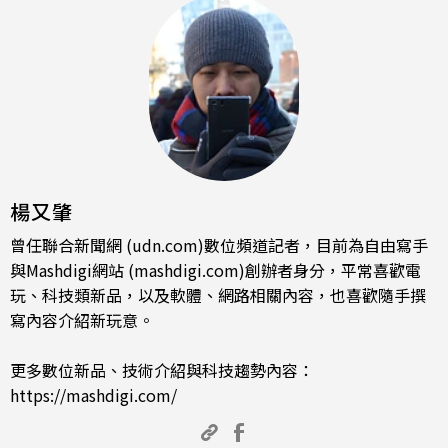
楊又肇
曾任聯合新聞網 (udn.com)數位頻道記者，目前為自由寫手
與Mashdigi網站 (mashdigi.com)創辦者身分，平常喜歡電
玩、科技類新品，以及軟體、網路相關內容，也喜歡隨手撰
寫內容介紹新玩意。
更多數位新品、技術介紹與科技趨勢內容：
https://mashdigi.com/