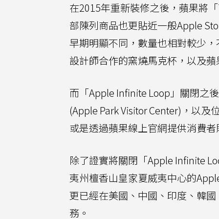
在2015年重新裝修之後，蘋果將「The Co
部陳列商品也更貼近一般Apple 
早期明顯不同，數量也相對較少，
設計師合作的窯燒馬克杯，以及蘋
而「Apple Infinite Loop
(Apple Park Visitor Cent
或是透過蘋果線上官網提供消費者
除了證實將關閉「Apple Infini
夷州檀香山皇家夏威夷中心的Apple 
更已經在美國、中國、印度、韓國
務。