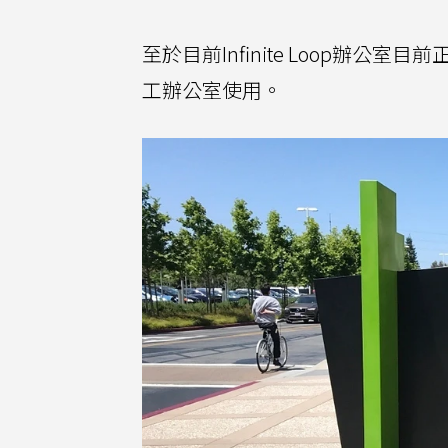
至於目前Infinite Loop辦
工辦公室使用。