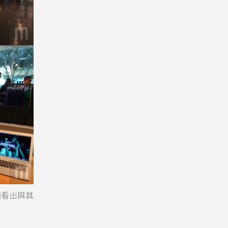
顯看出與其