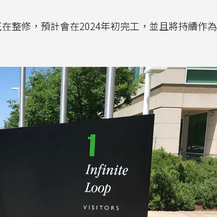
公室目前正在整修，預計會在2024年初完工，並且將持續作