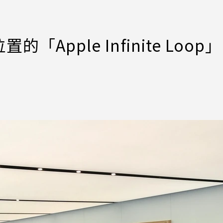
pple Infinite Loop」