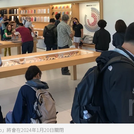
op」將會在2024年1月20日關閉