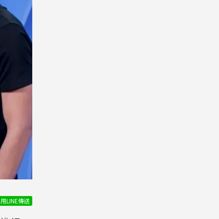
用LINE傳送