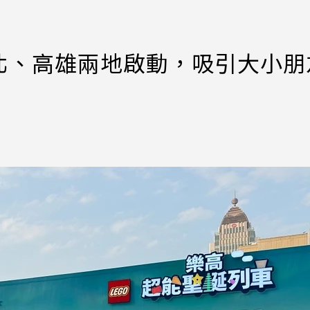
北、高雄兩地啟動，吸引大小朋