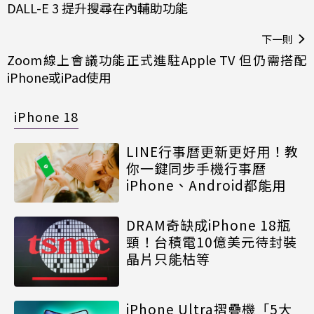
DALL-E 3 提升搜尋在內輔助功能
下一則
Zoom線上會議功能正式進駐Apple TV 但仍需搭配
iPhone或iPad使用
iPhone 18
LINE行事曆更新更好用！教
你一鍵同步手機行事曆
iPhone、Android都能用
DRAM奇缺成iPhone 18瓶
頸！台積電10億美元待封裝
晶片只能枯等
iPhone Ultra摺疊機「5大