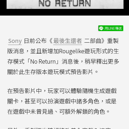
用LINE傳送
Sony
日前公布《
最後生還者
二部曲》重製
版消息，並且新增加Rougelike遊玩形式的生
存模式「No Return」消息後，稍早釋出更多
關於此生存版本遊玩模式預告影片。
在預告影片中，玩家可以體驗隨機生成遊戲
關卡，甚至可以扮演遊戲中諸多角色，或是
在遊戲中未曾見過、可額外解鎖的角色。