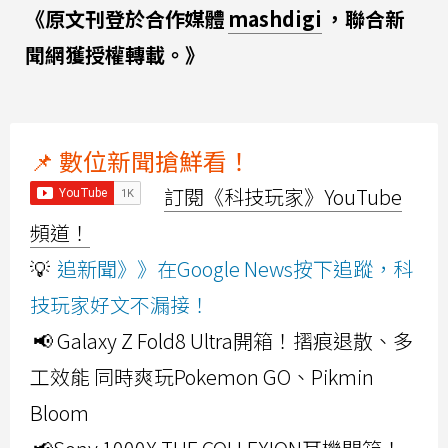
《原文刊登於合作媒體
mashdigi
，聯合新
聞網獲授權轉載。》
📌 數位新聞搶鮮看！
訂閱《科技玩家》YouTube
頻道！
💡
追新聞》》在Google News按下追蹤，科
技玩家好文不漏接！
📢 Galaxy Z Fold8 Ultra開箱！摺痕退散、多
工效能 同時爽玩Pokemon GO、Pikmin
Bloom