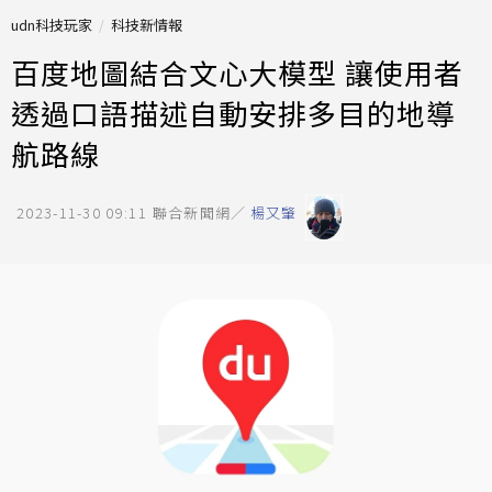
udn科技玩家
科技新情報
百度地圖結合文心大模型 讓使用者
透過口語描述自動安排多目的地導
航路線
2023-11-30 09:11
聯合新聞網／
楊又肇