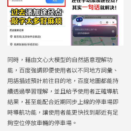
同時，藉由文心大模型的自然語意理解功
能，百度強調即便使用者以不同地方詞彙、
用語描述預計前往目的地，百度地圖都能持
續透過學習理解，並且給予使用者正確導航
結果，甚至能配合近期同步上線的停車場即
時導航功能，讓使用者能更快找到鄰近有足
夠空位停放車輛的停車場。