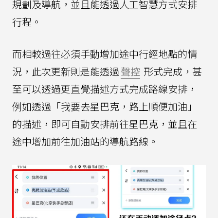
規劃及導航，並且能透過人工智慧方式安排
行程。
而相較過往必須手動增加途中行經地點的情
況，此次更新則是能透過
聲控
形式完成，甚
至可以透過更直覺描述方式完成路線安排，
例如透過「我要去星巴克，路上順便加油」
的描述，即可自動安排前往星巴克，並且在
途中增加前往加油站的導航路線。