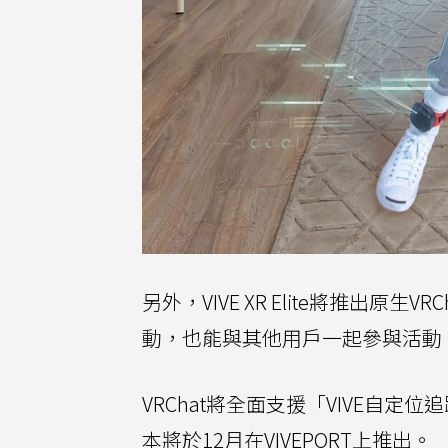
另外，VIVE XR Elite將推出
動，也能與其他用戶一起參與活動
VRChat將全面支援「VIVE自定位追蹤
本將於12月在VIVEPORT上推出。