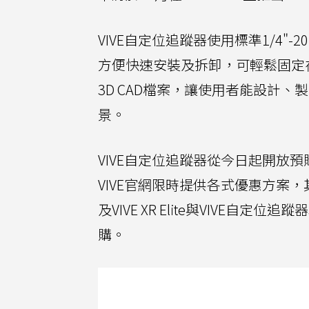
VIVE自定位追蹤器使用標準1/4"
方便快速安裝及拆卸，可輕鬆固定在
3D CAD檔案，讓使用者能設計
景。
VIVE自定位追蹤器從今日起開放預
VIVE官網限時提供各式優惠方案，
及VIVE XR Elite與VIVE自定位
購。