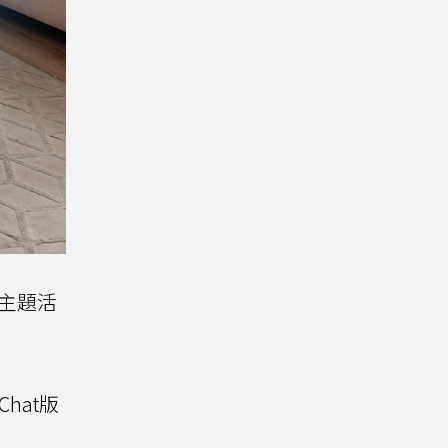
種主題活
Chat版