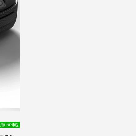
用LINE傳送