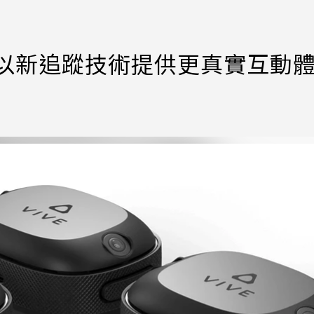
器 以新追蹤技術提供更真實互動