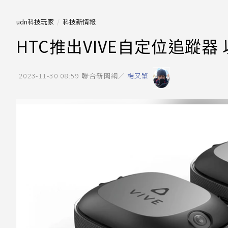
udn科技玩家
科技新情報
HTC推出VIVE自定位追蹤
2023-11-30 08:59
聯合新聞網／
楊又肇