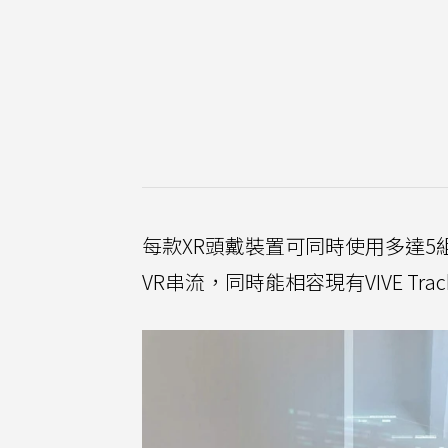
每款XR頭戴裝置可同時使用多達5
VR串流，同時能相容現有VIVE Tra