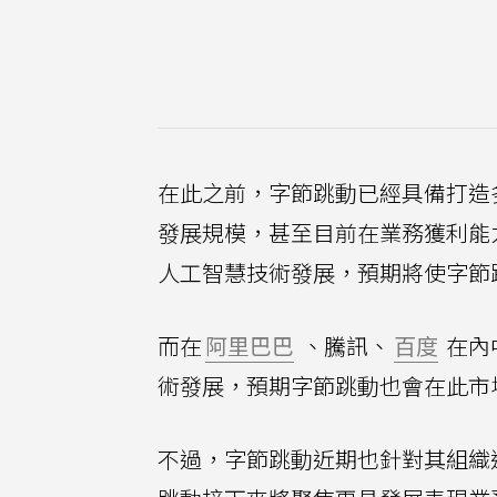
在此之前，字節跳動已經具備打造
發展規模，甚至目前在業務獲利能
人工智慧技術發展，預期將使字節
而在
阿里巴巴
、騰訊、
百度
在內
術發展，預期字節跳動也會在此市
不過，字節跳動近期也針對其組織