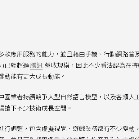
多款應用服務的能力，並且藉由手機、行動網路普
力已經超過
騰訊
營收規模，因此不少看法認為在持
跳動能有更大成長動能。
中國業者持續競爭大型自然語言模型，以及各類人
場搶下不少技術成長空間。
進行調整，包含虛擬視覺、遊戲業務都有不少變動