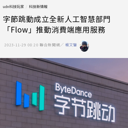
udn科技玩家
科技新情報
字節跳動成立全新人工智慧部門
「Flow」推動消費端應用服務
2023-11-29 08:20
聯合新聞網／
楊又肇