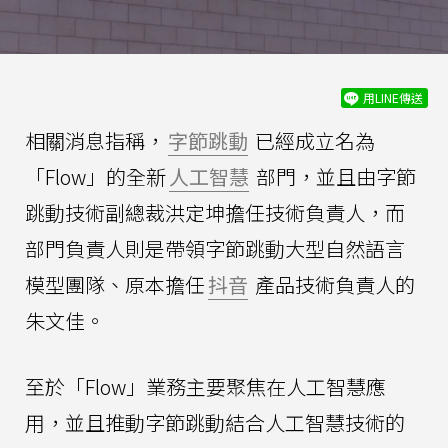
用LINE傳送
相關消息指稱，
字節跳動
已經成立名為
「Flow」的全新
人工智慧
部門，並且由字節
跳動技術副總裁洪定坤擔任技術負責人，而
部門負責人則是帶領字節跳動大型自然語言
模型團隊、原本擔任
抖音
產品技術負責人的
朱文佳。
至於「Flow」業務主要聚焦在人工智慧應
用，並且推動字節跳動結合人工智慧技術的