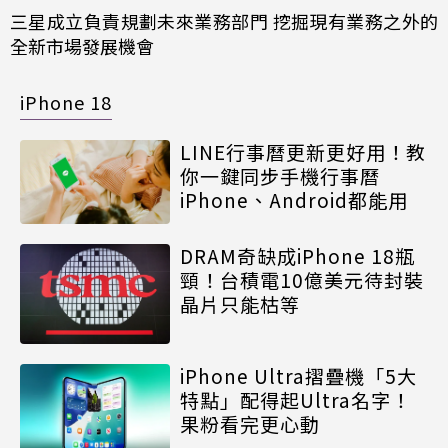
三星成立負責規劃未來業務部門 挖掘現有業務之外的
全新市場發展機會
iPhone 18
LINE行事曆更新更好用！教
你一鍵同步手機行事曆
iPhone、Android都能用
DRAM奇缺成iPhone 18瓶
頸！台積電10億美元待封裝
晶片只能枯等
iPhone Ultra摺疊機「5大
特點」配得起Ultra名字！
果粉看完更心動