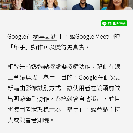
用LINE傳送
Google在
稍早更新
中，讓Google Meet中的
「舉手」動作可以變得更真實。
相較先前透過點按虛擬按鍵功能，藉此在線
上會議達成「舉手」目的，Google在此次更
新藉由影像識別方式，讓使用者在鏡頭前做
出明顯舉手動作，系統就會自動識別，並且
將使用者狀態標示為「舉手」，讓會議主持
人或與會者知曉。