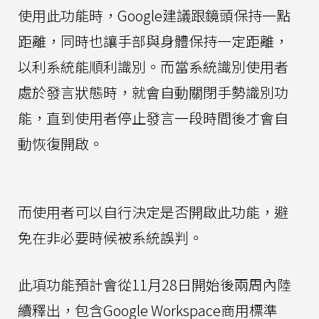
使用此功能時，Google建議跟鏡頭保持一點
距離，同時也讓手部與身體保持一定距離，
以利系統能順利識別。而當系統識別使用者
處於發言狀態時，就會自動關閉手勢識別功
能，直到使用者停止發言一段時間後才會自
動恢復開啟。
而使用者可以自行決定是否開啟此功能，避
免在非必要時候被系統誤判。
此項功能預計會從11月28日開始後兩周內陸
續釋出，包含Google Workspace商用標準