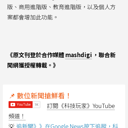
版、商用進階版、教育進階版，以及個人方
案都會增加此功能。
《原文刊登於合作媒體
mashdigi
，聯合新
聞網獲授權轉載。》
📌 數位新聞搶鮮看！
訂閱《科技玩家》YouTube
頻道！
💡
追新聞》》在Google News按下追蹤，科