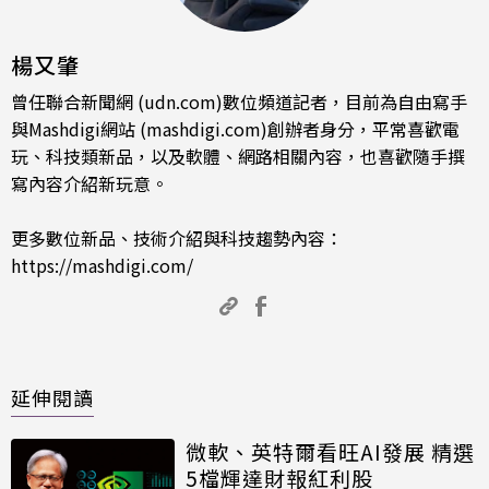
楊又肇
曾任聯合新聞網 (udn.com)數位頻道記者，目前為自由寫手
與Mashdigi網站 (mashdigi.com)創辦者身分，平常喜歡電
玩、科技類新品，以及軟體、網路相關內容，也喜歡隨手撰
寫內容介紹新玩意。
更多數位新品、技術介紹與科技趨勢內容：
https://mashdigi.com/
延伸閱讀
微軟、英特爾看旺AI發展 精選
5檔輝達財報紅利股