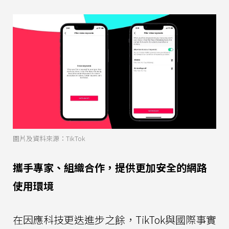
圖片及資料來源：TikTok
攜手專家、組織合作，提供更加安全的網路
使用環境
在因應科技更迭進步之餘，TikTok與國際事實