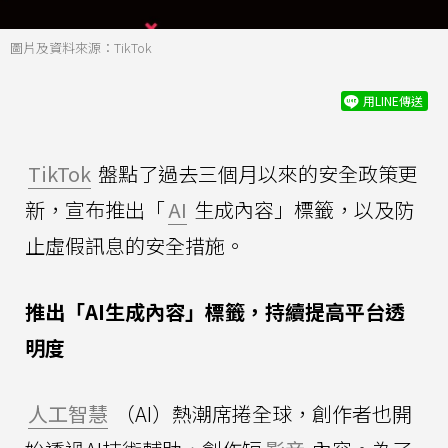
圖片及資料來源：TikTok
用LINE傳送
TikTok
盤點了過去三個月以來的安全政策更
新，宣布推出「
AI
生成內容」標籤，以及防
止虛假訊息的安全措施。
推出「AI生成內容」標籤，持續提高平台透
明度
人工智慧
（AI）熱潮席捲全球，創作者也開