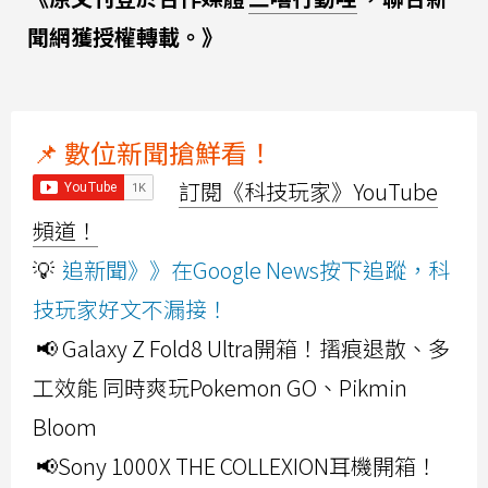
聞網獲授權轉載。》
📌 數位新聞搶鮮看！
訂閱《科技玩家》YouTube
頻道！
💡
追新聞》》在Google News按下追蹤，科
技玩家好文不漏接！
📢 Galaxy Z Fold8 Ultra開箱！摺痕退散、多
工效能 同時爽玩Pokemon GO、Pikmin
Bloom
📢Sony 1000X THE COLLEXION耳機開箱！