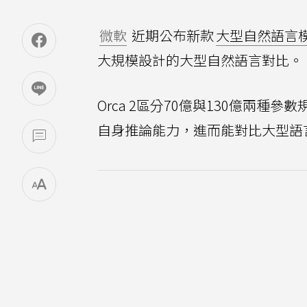
微軟
近期公布新款
大型自然語言模型
大規模設計的大型自然語言對比。
Orca 2區分70億與130億兩種參
自身推論能力，進而能對比大型語