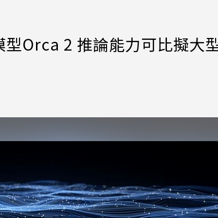
Orca 2 推論能力可比擬大