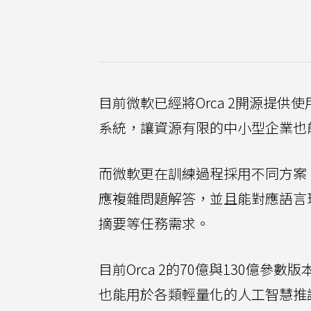
目前微軟已經將Orca 2開源提供
系統，讓資源有限的中小型企業也
而微軟更在訓練過程採用不同方案，
應複雜問題解答，並且能對應語言
摘要等任務需求。
目前Orca 2的70億與130億參數版
也能用於各類輕量化的人工智慧推