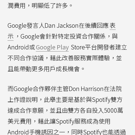
潤費用，明顯低了許多。
Google發言人Dan Jackson在後續回應
表
示
，Google會針對特定投資合作關係，與
Android或
Google Play
Store平台開發者建立
不同合作協議，藉此改善服務實際體驗，並
且能帶動更多用戶成長機會。
而Google合作夥伴主管Don Harrison在法院
上作證說明，此舉主要是基於與Spotify雙方
達成合作意願，並且由雙方各自投入5000萬
美元費用，藉此讓Spotify服務成為使用
Android手機誘因之一，同時Spotify也能透過