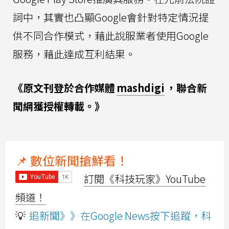
詞中，其實也凸顯Google會針對特定情況提
供不同合作模式，藉此說服業者使用Google
服務，藉此達成互利結果。
《原文刊登於合作媒體
mashdigi
，聯合新
聞網獲授權轉載。》
📌 數位新聞搶鮮看！
訂閱《科技玩家》YouTube
頻道！
💡
追新聞》》在Google News按下追蹤，科