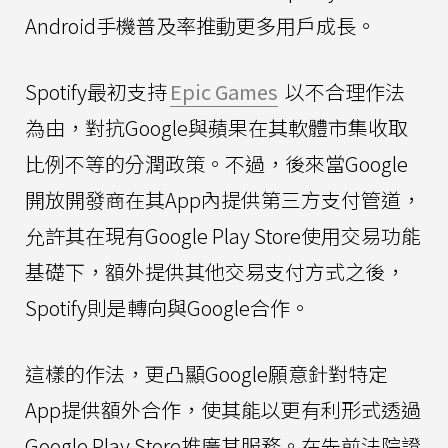
Android手機普及率推動更多用戶成長。
Spotify最初支持
Epic Games
以不合理作法
為由，對抗Google與蘋果在其軟體市集收取
比例不等的分潤政策。不過，後來當Google
開放開發商在其App內提供第三方支付管道，
允許其在現有Google Play Store使用交易功能
基礎下，額外提供其他交易支付方式之後，
Spotify則是轉向與Google合作。
這樣的作法，更凸顯Google願意針對特定
App提供額外合作，使其能以更有利形式透過
Google Play Store推廣其服務。在先前法院證