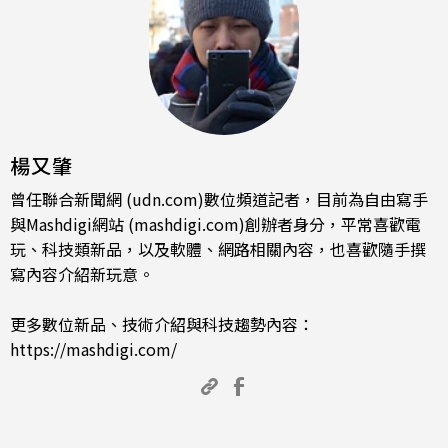
楊又肇
曾任聯合新聞網 (udn.com)數位頻道記者，目前為自由寫手
與Mashdigi網站 (mashdigi.com)創辦者身分，平常喜歡電
玩、科技類新品，以及軟體、網路相關內容，也喜歡隨手撰
寫內容介紹新玩意。
更多數位新品、技術介紹與科技趨勢內容：
https://mashdigi.com/