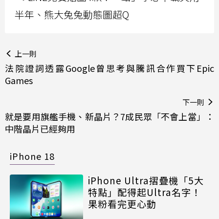
半年、熊大兔兔動態圖超Q
上一則
法院證詞透露Google曾思考與騰訊合作買下Epic
Games
下一則
就是要用旗艦手機、新晶片？7成民眾「不會上當」：
中階晶片已經夠用
iPhone 18
iPhone Ultra摺疊機「5大
特點」配得起Ultra名字！
果粉看完更心動