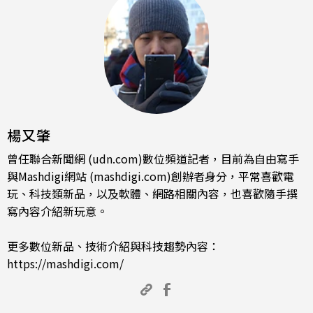
楊又肇
曾任聯合新聞網 (udn.com)數位頻道記者，目前為自由寫手
與Mashdigi網站 (mashdigi.com)創辦者身分，平常喜歡電
玩、科技類新品，以及軟體、網路相關內容，也喜歡隨手撰
寫內容介紹新玩意。
更多數位新品、技術介紹與科技趨勢內容：
https://mashdigi.com/