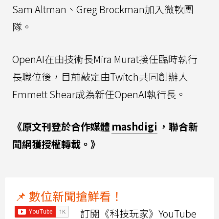
Sam Altman、Greg Brockman加入微軟團
隊。
OpenAI在由技術長Mira Murat接任臨時執行
長職位後，目前敲定由Twitch共同創辦人
Emmett Shear成為新任OpenAI執行長。
《原文刊登於合作媒體
mashdigi
，聯合新
聞網獲授權轉載。》
📌 數位新聞搶鮮看！
訂閱《科技玩家》YouTube