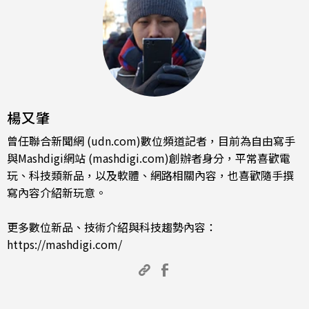
楊又肇
曾任聯合新聞網 (udn.com)數位頻道記者，目前為自由寫手
與Mashdigi網站 (mashdigi.com)創辦者身分，平常喜歡電
玩、科技類新品，以及軟體、網路相關內容，也喜歡隨手撰
寫內容介紹新玩意。
更多數位新品、技術介紹與科技趨勢內容：
https://mashdigi.com/