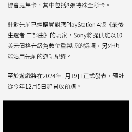
協會蒐集卡，其中包括8張特殊全彩卡。
針對先前已經購買對應PlayStation 4版《最後
生還者 二部曲》的玩家，Sony將提供能以10
美元價格升級為數位重製版的選項，另外也
能沿用先前的遊玩紀錄。
至於遊戲將在2024年1月19日正式發表，預計
從今年12月5日起開放預購。