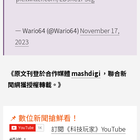
— Wario64 (@Wario64)
November 17,
2023
《原文刊登於合作媒體
mashdigi
，聯合新
聞網獲授權轉載。》
📌 數位新聞搶鮮看！
訂閱《科技玩家》YouTube