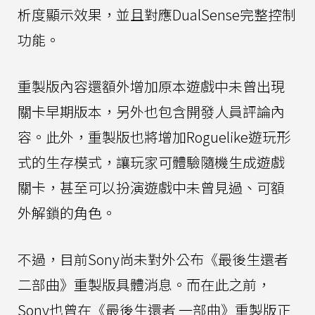
析度顯示效果，並且對應DualSense完整控制
功能。
重製版內容還額外增加原本遊戲中未曾出現
關卡早期版本，另外也包含開發人員評論內
容。此外，重製版也將增加Roguelike遊玩形
式的生存模式，讓玩家可體驗隨機生成遊戲
關卡，甚至可以扮演遊戲中未曾見過、可額
外解鎖的角色。
不過，目前Sony尚未對外公布《最後生還者
二部曲》重製版具體消息。而在此之前，
Sony也曾在《最後生還者 一部曲》重製版正