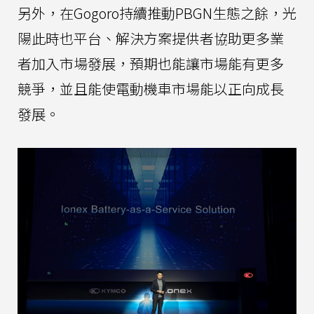
另外，在Gogoro持續推動PBGN生態之餘，光
陽此時也平台、解決方案提供者協助更多業
者加入市場發展，預期也能讓市場能有更多
競爭，並且能使電動機車市場能以正向成長
發展。