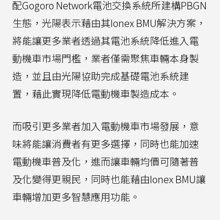
配Gogoro Network電池交換系統所建構PBGN
生態，光陽表示藉由其Ionex BMU解決方案，
將能讓更多業者透過其電池系統降低進入電
動機車市場門檻，業者僅需聚焦車輛本身製
造，並且由光陽協助完成基礎電池系統建
置，藉此實現降低電動機車製造成本。
而吸引更多業者加入電動機車市場發展，意
味將能讓消費者有更多選擇，同時也能加速
電動機車普及化，進而讓車輛均價可隨著普
及化變得更親民，同時也能藉由Ionex BMU讓
車輛增加更多智慧應用功能。