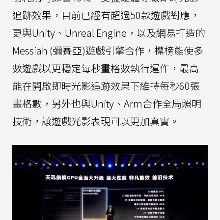
追跡效果，目前已經有超過50款遊戲對應，
更與Unity、Unreal Engine，以及網易打造的
Messiah (彌賽亞)遊戲引擎合作，標榜能使多
數遊戲以更穩定每秒畫格數執行運作，最高
能在開啟即時光影追跡效果下維持每秒60張
畫格數，另外也與Unity、Arm合作全局照明
技術，讓遊戲光影表現可以更加真實。