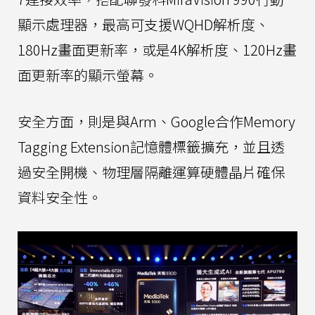
顯示處理器，最高可支援WQHD解析度、
180Hz畫面更新率，或是4K解析度、120Hz畫
面更新率的顯示螢幕。
安全方面，則是與Arm、Google合作Memory
Tagging Extension記憶體標籤擴充，並且透
過安全開機、物理層隔離運算硬體晶片確保
資料安全性。