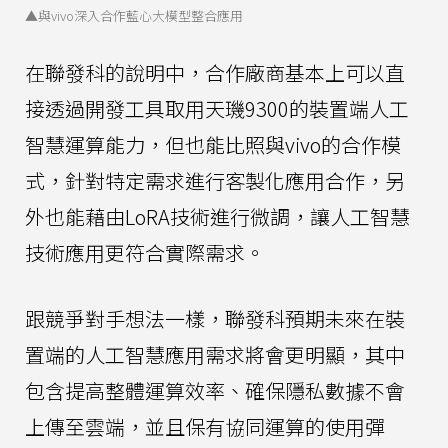
▲與vivo深入合作藍心大模型整合應用
在聯發科的說明中，合作廠商基本上可以直
接透過開發工具取用天璣9300的裝置端人工
智慧運算能力，但也能比照與vivo的合作模
式，針對特定需求進行客製化應用合作，另
外也能藉由LoRA技術進行微調，讓人工智慧
技術應用更符合實際需求。
跟競爭對手想法一樣，聯發科預期未來在裝
置端的人工智慧應用需求將會更明顯，其中
包含提高整體運算效率、確保隱私數據不會
上傳至雲端，並且保有協同運算的使用彈