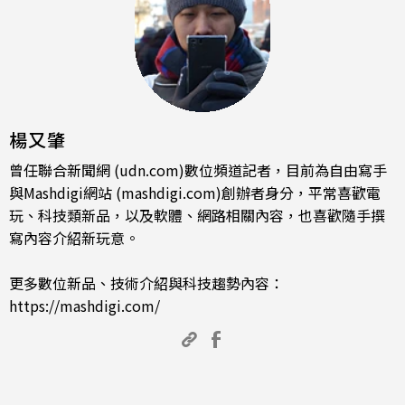
楊又肇
曾任聯合新聞網 (udn.com)數位頻道記者，目前為自由寫手
與Mashdigi網站 (mashdigi.com)創辦者身分，平常喜歡電
玩、科技類新品，以及軟體、網路相關內容，也喜歡隨手撰
寫內容介紹新玩意。
更多數位新品、技術介紹與科技趨勢內容：
https://mashdigi.com/