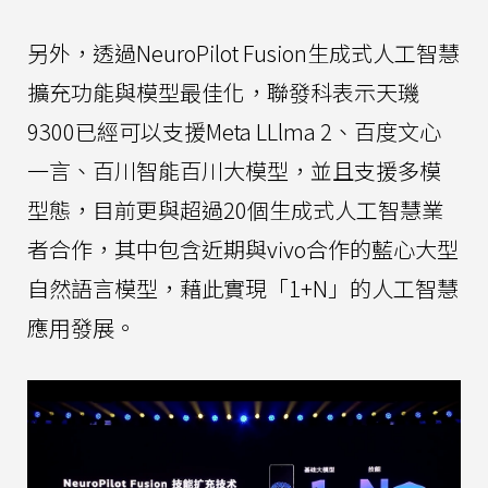
另外，透過NeuroPilot Fusion生成式人工智慧
擴充功能與模型最佳化，聯發科表示天璣
9300已經可以支援Meta LLlma 2、百度文心
一言、百川智能百川大模型，並且支援多模
型態，目前更與超過20個生成式人工智慧業
者合作，其中包含近期與vivo合作的藍心大型
自然語言模型，藉此實現「1+N」的人工智慧
應用發展。