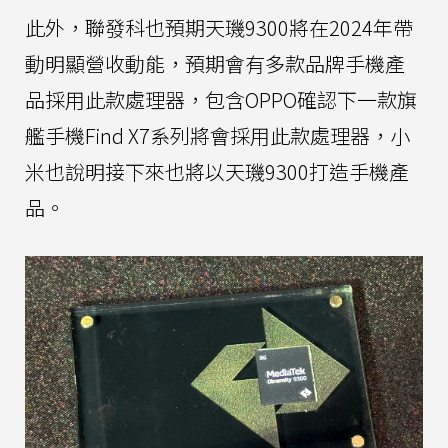
此外，聯發科也預期天璣9300將在2024年帶
動明顯營收動能，預期會有多款品牌手機產
品採用此款處理器，包含OPPO確認下一款旗
艦手機Find X7系列將會採用此款處理器，小
米也說明接下來也將以天璣9300打造手機產
品。