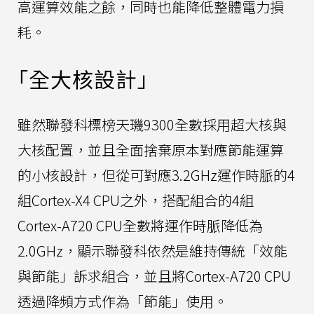
高運算效能之餘，同時也能降低整體電力損
耗。
「全大核設計」
雖然聯發科標榜天璣9300全數採用超大核與
大核配置，並且全面捨棄原本對應節能運算
的小核設計，但從可對應3.2GHz運作時脈的4
組Cortex-X4 CPU之外，搭配組合的4組
Cortex-A720 CPU全數將運作時脈降低為
2.0GHz，顯示聯發科依然是維持傳統「效能
與節能」訴求組合，並且將Cortex-A720 CPU
透過降頻方式作為「節能」使用。