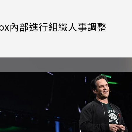
box內部進行組織人事調整