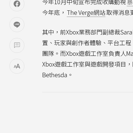
今年10月中旬宣布完成收購動視
暴
今年底，
The Verge網站
取得消息
其中，前Xbox業務部門副總裁Sar
置、玩家與創作者體驗、平台工程
團隊。而Xbox遊戲工作室負責人Ma
Xbox遊戲工作室與遊戲開發項目，
Bethesda。