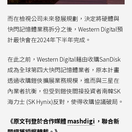
而在檢視公司未來發展規劃，決定將硬體與
快閃記憶體業務拆分之後，Western Digital預
計最快會在2024年下半年完成。
在此之前，Western Digital藉由收購SanDisk
成為全球第四大快閃記憶體業者，原本計畫
透過收購鎧俠擴展業務規模，進而與三星在
內業者抗衡，但受到鎧俠間接投資者南韓SK
海力士 (SK Hynix)反對，使得收購協議破局。
《原文刊登於合作媒體
mashdigi
，聯合新
聞網獲授權轉載。》