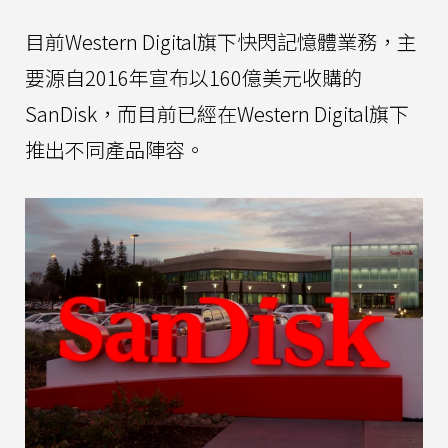
目前Western Digital旗下快閃記憶體業務，主
要源自2016年宣布以160億美元收購的
SanDisk，而目前已經在Western Digital旗下
推出不同產品陣容。