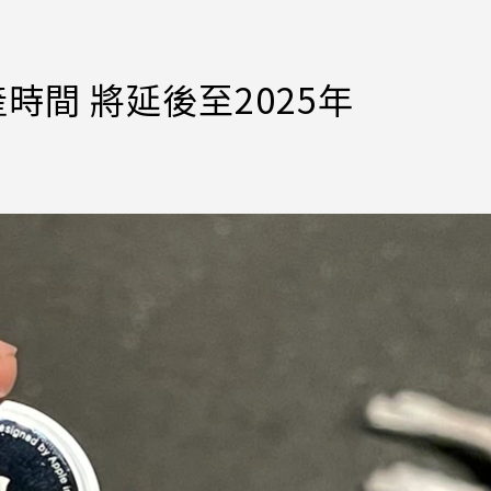
產時間 將延後至2025年