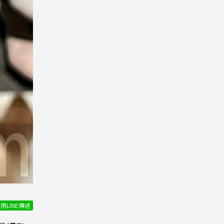
用LINE傳送