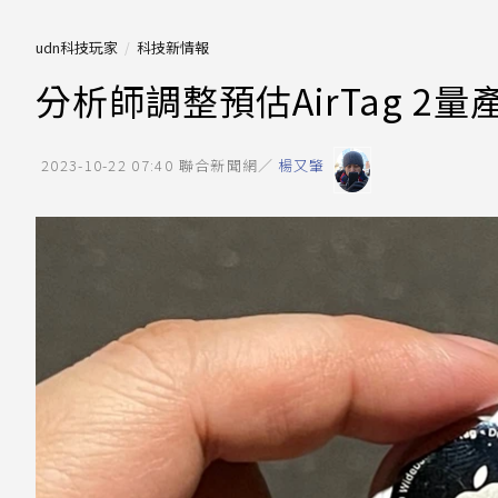
udn科技玩家
科技新情報
分析師調整預估AirTag 2量
2023-10-22 07:40
聯合新聞網／
楊又肇