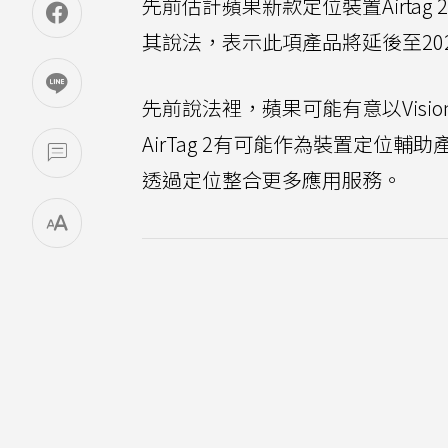
先前估計蘋果新款定位裝置Airta
其說法，表示此項產品將延後至20
先前說法裡，蘋果可能有意以Vision
AirTag 2有可能作為裝置定位輔助
透過定位整合更多應用服務。