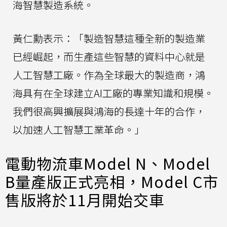
海智慧製造系統。
黃仁勳表示：「製造智慧這種全新的製造業
已經崛起，而生產這些智慧的資料中心就是
人工智慧工廠。作為全球最大的製造商，鴻
海具有在全球建立AI工廠的專業知識和規模。
我們很高興擴展與鴻海的長達十年的合作，
以加速人工智慧工業革命。」
電動物流車Model N、Model
B量產版正式亮相，Model C市
售版將於11月開始交車