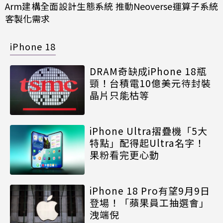
Arm建構全面設計生態系統 推動Neoverse運算子系統
客製化需求
iPhone 18
DRAM奇缺成iPhone 18瓶
頸！台積電10億美元待封裝
晶片只能枯等
iPhone Ultra摺疊機「5大
特點」配得起Ultra名字！
果粉看完更心動
iPhone 18 Pro有望9月9日
登場！「蘋果員工抽選會」
洩端倪