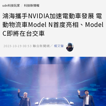
udn科技玩家
科技新情報
鴻海攜手NVIDIA加速電動車發展 電
動物流車Model N首度亮相、Model
C即將在台交車
2023-10-19 08:53
聯合新聞網／
楊又肇