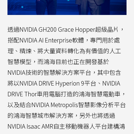
透過NVIDIA GH200 Grace Hopper超級晶片，
搭配NVIDIA AI Enterprise軟體，專門用於處
理、精煉、將大量資料轉化為有價值的人工
智慧模型，而鴻海目前也正在開發基於
NVIDIA技術的智慧解決方案平台，其中包含
將以NVIDIA DRIVE Hyperion 9平台、NVIDIA
DRIVE Thor車用電腦打造的鴻海智慧電動車，
以及結合NVIDIA Metropolis智慧影像分析平台
的鴻海智慧城市解決方案，另外也將透過
NVIDIA Isaac AMR自主移動機器人平台建構鴻