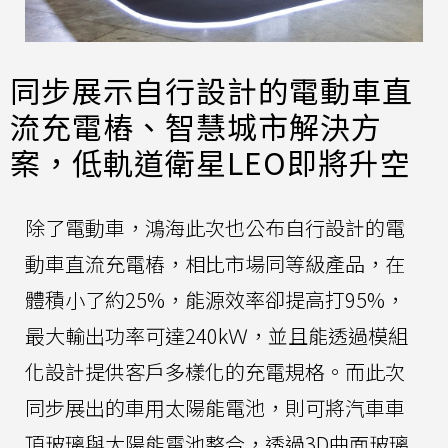
同步展示自行設計的電動車直
流充電樁、智慧城市解決方
案，低軌道衛星LEO即將升空
除了電動車，鴻海此次也公布自行設計的電
動車直流充電樁，相比市場同等級產品，在
體積小了約25%，能源效率卻提高打95%，
最大輸出功率可達240kＷ，並且能透過模組
化設計提供客戶多樣化的充電規格。而此次
同步展出的車用太陽能電池，則可將汽車車
頂玻璃與太陽能電池整合，透過3D曲面玻璃