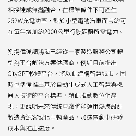
相接達成無縫融合，在標準條件下可產生
252W充電功率，對於小型電動汽車而言約可
在每年增加約2000公里行駛距離所需電力。
劉揚偉強調鴻海已經從一家製造服務公司轉
型為平台解決方案供應商，例如目前提出
CityGPT軟體平台，將以此建構智慧城市，同
時也準備推出基於自動生成式人工智慧與機
器人技術的平台標準，藉此推動數位化產
現，更說明未來傳統車廠將能運用鴻海設計
製造資源客製化車輛產品，加速電動車研發
成本與推出速度。