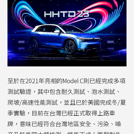
至於在2021年亮相的Model C則已經完成多項
測試驗證，其中包含耐久測試、泡水測試、
爬坡/高速性能測試，並且已於美國完成冬/夏
季實驗，目前在台灣已經正式取得上路車
牌，意味已經符合台灣地區安全、污染、噪