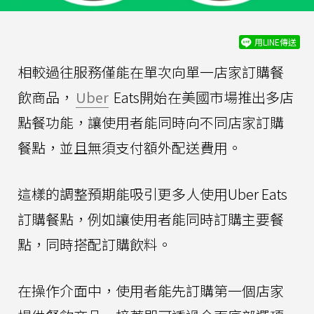
用LINE傳送
相較過往服務僅能在單次向單一店家訂購餐
飲商品，
Uber
Eats開始在美國市場推出多店
點餐功能，讓使用者能同時向不同店家訂購
餐點，並且無須支付額外配送費用。
這樣的調整預期能吸引更多人使用Uber Eats
訂購餐點，例如讓使用者能同時訂購主要餐
點，同時搭配訂購飲料。
在操作介面中，使用者能先訂購第一個店家