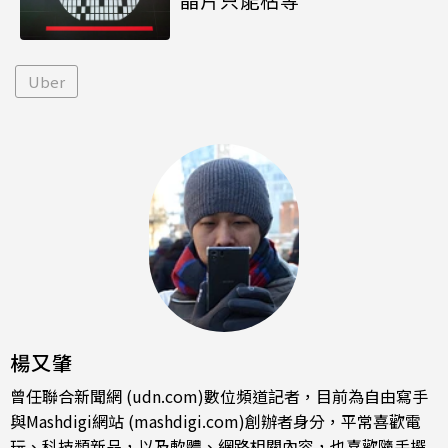
Uber
楊又肇
曾任聯合新聞網 (udn.com)數位頻道記者，目前為自由寫手
與Mashdigi網站 (mashdigi.com)創辦者身分，平常喜歡電
玩、科技類新品，以及軟體、網路相關內容，也喜歡隨手撰