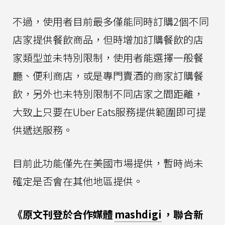
不過，使用者目前最多僅能同時訂購2個不同
店家提供餐飲商品，但時增加訂購餐飲的店
家類型並未特別限制，使用者能選擇一般餐
廳、便利商店，或是專門賣酒的商家訂購餐
飲，另外也未特別限制不同店家之間距離，
大致上只要在Uber Eats服務提供範圍即可提
供遞送服務。
目前此功能僅先在美國市場提供，暫時尚未
確定是否會在其他地區提供。
《原文刊登於合作媒體
mashdigi
，聯合新