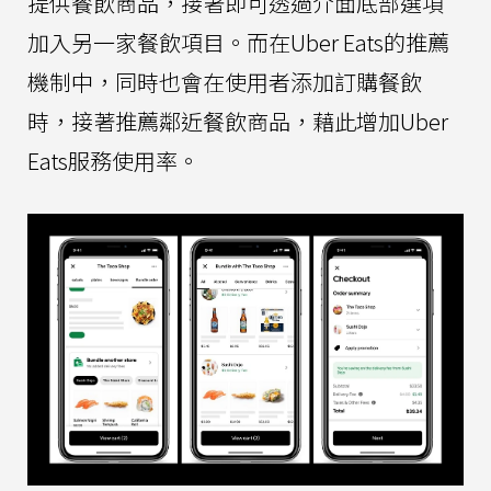
提供餐飲商品，接著即可透過介面底部選項
加入另一家餐飲項目。而在Uber Eats的推薦
機制中，同時也會在使用者添加訂購餐飲
時，接著推薦鄰近餐飲商品，藉此增加Uber
Eats服務使用率。