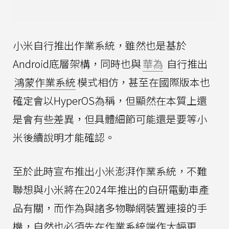
小米自行推出作業系統，雖然也是基於
Android底層架構，同時也與
華為
自行推出
鴻蒙作業系統
模式相仿，甚至在國際版本也
確定會以HyperOS為稱，但顯然在本質上還
是會有些差異，但具體細節可能還是要等小
米後續說明才能確認。
至於此時宣布推出小米澎湃作業系統，不難
聯想與小米將在2024年推出的自研電動車產
品有關，而作為與諸多物聯網裝置連接的手
機，自然也必須先在作業系統端作大幅更