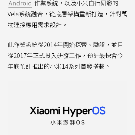
Android
作業系統，以及小米自行研發的
Vela系統融合，從底層架構重新打造，針對萬
物連接應用需求設計。
此作業系統從2014年開始探索、驗證，並且
從2017年正式投入研發工作，預計最快會今
年底預計推出的小米14系列首發搭載。