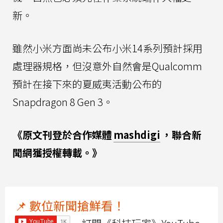
新。
雖然小米方面尚未公布小米14系列預計採用
處理器規格，但沒意外自然會是Qualcomm
預計在接下來的夏威夷活動公布的
Snapdragon 8 Gen 3。
《原文刊登於合作媒體
mashdigi
，聯合新
聞網獲授權轉載。》
📌 數位新聞搶鮮看！