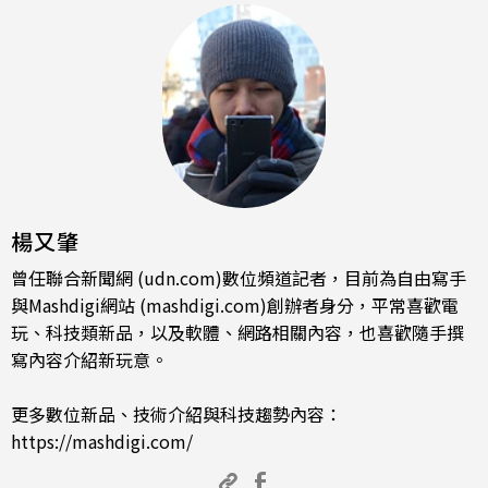
楊又肇
曾任聯合新聞網 (udn.com)數位頻道記者，目前為自由寫手
與Mashdigi網站 (mashdigi.com)創辦者身分，平常喜歡電
玩、科技類新品，以及軟體、網路相關內容，也喜歡隨手撰
寫內容介紹新玩意。
更多數位新品、技術介紹與科技趨勢內容：
https://mashdigi.com/