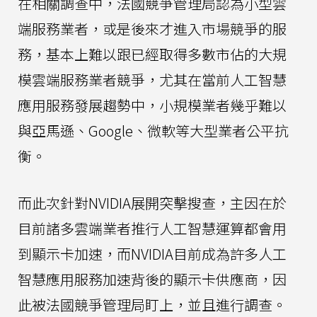
在相關調查中，法國競爭管理局認為小型雲
端服務業者，或是後來才進入市場競爭的服
務，基本上難以跟已經取得多數市佔的大規
模雲端服務業者競爭，尤其在當前人工智慧
應用服務發展趨勢中，小規模業者幾乎難以
與亞馬遜、Google、微軟等大型業者公平抗
衡。
而此次針對NVIDIA展開突擊搜查，主因在於
目前諸多雲端業者推行人工智慧運算都會用
到顯示卡加速，而NVIDIA目前成為許多人工
智慧應用服務加速背後的顯示卡供應商，因
此被法國競爭管理局盯上，並且進行調查。