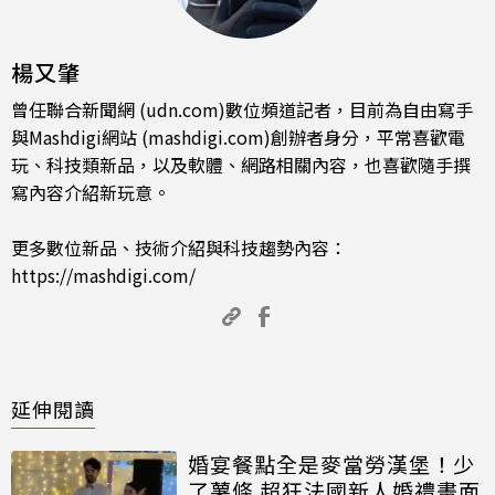
楊又肇
曾任聯合新聞網 (udn.com)數位頻道記者，目前為自由寫手
與Mashdigi網站 (mashdigi.com)創辦者身分，平常喜歡電
玩、科技類新品，以及軟體、網路相關內容，也喜歡隨手撰
寫內容介紹新玩意。
更多數位新品、技術介紹與科技趨勢內容：
https://mashdigi.com/
延伸閱讀
婚宴餐點全是麥當勞漢堡！少
了薯條 超狂法國新人婚禮畫面