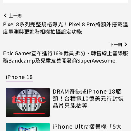
上一則
Pixel 8系列完整規格曝光！Pixel 8 Pro將額外搭載溫
度量測與更進階相機拍攝設定功能
下一則
Epic Games宣布進行16%裁員 拆分、轉售線上音樂服
務Bandcamp及兒童友善開發商SuperAwesome
iPhone 18
DRAM奇缺成iPhone 18瓶
頸！台積電10億美元待封裝
晶片只能枯等
iPhone Ultra摺疊機「5大