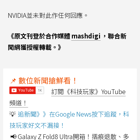
NVIDIA並未對此作任何回應。
《原文刊登於合作媒體
mashdigi
，聯合新
聞網獲授權轉載。》
📌 數位新聞搶鮮看！
訂閱《科技玩家》YouTube
頻道！
💡
追新聞》》在Google News按下追蹤，科
技玩家好文不漏接！
📢 Galaxy Z Fold8 Ultra開箱！摺痕退散、多