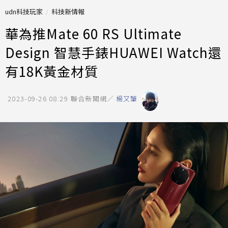
udn科技玩家
科技新情報
華為推Mate 60 RS Ultimate
Design 智慧手錶HUAWEI Watch還
有18K黃金材質
2023-09-26 08:29
聯合新聞網／
楊又肇