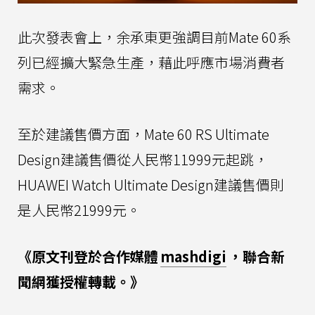
此次發表會上，余承東更強調目前Mate 60系
列已經擴大緊急生產，藉此呼應市場消費者
需求。
至於建議售價方面，Mate 60 RS Ultimate
Design建議售價從人民幣11999元起跳，
HUAWEI Watch Ultimate Design建議售價則
是人民幣21999元。
《原文刊登於合作媒體
mashdigi
，聯合新
聞網獲授權轉載。》