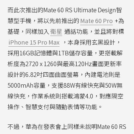
而此次推出的Mate 60 RS Ultimate Design智
慧型手機，將以先前推出的
Mate 60 Pro
+為
基礎，同樣加入
衛星
通話功能，並且將對標
iPhone 15 Pro Max
，本身採用玄黑設計，
採用16GB記憶體與1TB儲存容量，更搭載解
析度為2720 x 1260與最高120Hz畫面更新率
設計的6.82吋四面曲面螢幕，內建電池則是
5000mAh容量，支援88W有線快充與50W無
線快充，作業系統則搭載鴻蒙4.0，對應隔空
操作、智慧支付與隨動表情等功能。
不過，華為在發表會上同樣未說明Mate 60 RS