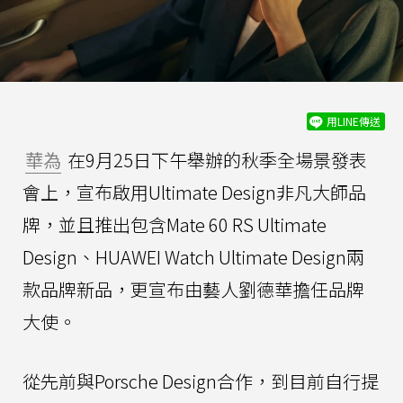
用LINE傳送
華為
在9月25日下午舉辦的秋季全場景發表
會上，宣布啟用Ultimate Design非凡大師品
牌，並且推出包含Mate 60 RS Ultimate
Design、HUAWEI Watch Ultimate Design兩
款品牌新品，更宣布由藝人劉德華擔任品牌
大使。
從先前與Porsche Design合作，到目前自行提