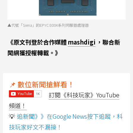
▲代號「Siena」的EPYC 8004系列伺服器處理器
《原文刊登於合作媒體
mashdigi
，聯合新
聞網獲授權轉載。》
📌 數位新聞搶鮮看！
訂閱《科技玩家》YouTube
頻道！
💡
追新聞》》在Google News按下追蹤，科
技玩家好文不漏接！