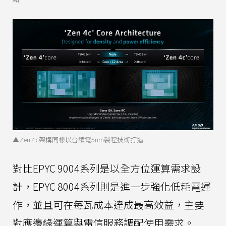
▲Zen 4c架構同樣以台積電5nm製程技術打造
對比EPYC 9004系列是以全方位運算需求設
計，EPYC 8004系列則是進一步強化低耗電運
作，並且可在每瓦成本達成最高效益，主要
對應邊緣運算與電信服務調配使用需求。