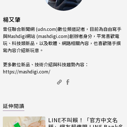
楊又肇
曾任聯合新聞網 (udn.com)數位頻道記者，目前為自由寫手
與Mashdigi網站 (mashdigi.com)創辦者身分，平常喜歡電
玩、科技類新品，以及軟體、網路相關內容，也喜歡隨手撰
寫內容介紹新玩意。
更多數位新品、技術介紹與科技趨勢內容：
https://mashdigi.com/
延伸閱讀
LINE不叫賴！「官方中文名
稱」網友超傻眼 LINE Bank名