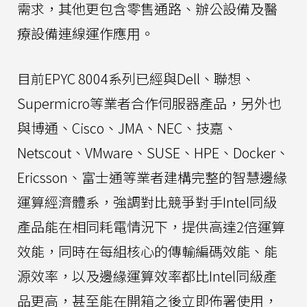
需求，其他更包含零售通路、辦公設備及醫
療設備連線運作應用。
目前EPYC 8004系列已經與Dell、聯想、
Supermicro等業者合作伺服器產品，另外也
與博通、Cisco、JMA、NEC、技嘉、
Netscout、VMware、SUSE、HPE、Docker、
Ericsson、富士通等業者建構完整的智慧邊緣
運算經濟體系，強調對比競爭對手Intel同級
產品能在相同耗電情況下，提供高達2倍運算
效能，同時在每組核心的傳輸編碼效能、能
源效率，以及邊緣運算效率都比Intel同級產
品更高，甚至能在開箱之後立即佈署使用，