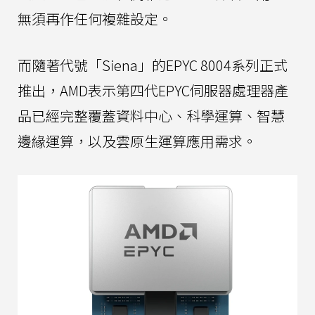
無須再作任何複雜設定。
而隨著代號「Siena」的EPYC 8004系列正式
推出，AMD表示第四代EPYC伺服器處理器產
品已經完整覆蓋資料中心、科學運算、智慧
邊緣運算，以及雲原生運算應用需求。