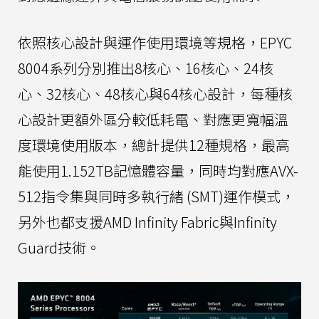
依照核心設計與運作使用環境等規格，EPYC
8004系列分別推出8核心、16核心、24核
心、32核心、48核心與64核心設計，每種核
心設計更額外區分較低耗電、對應更寬幅溫
度環境使用版本，總計提供12種規格，最高
能使用1.152TB記憶體容量，同時均對應AVX-
512指令集與同時多執行緒 (SMT)運作模式，
另外也都支援AMD Infinity Fabric與Infinity
Guard技術。