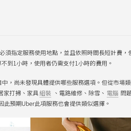
用者必須指定服務使用地點，並且依照時間長短計費，
算不到1小時，使用者仍需支付1小時的費用。
項目中，尚未發現具體提供哪些服務選項。但從市場
包含居家打掃、家具
組裝
、電路維修、除雪、
電腦
問
此預期Uber此項服務也會提供類似選擇。