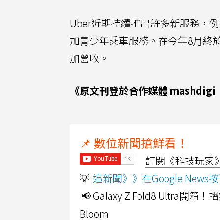
Uber近期持續推出許多新服務，例如
加青少年乘車服務。在今年8月終於
加營收。
《原文刊登於合作媒體
mashdigi
📌 數位新聞搶鮮看！
訂閱《科技玩家》Y
💡
追新聞》》在Google Ne
📢 Galaxy Z Fold8 Ultr
Bloom