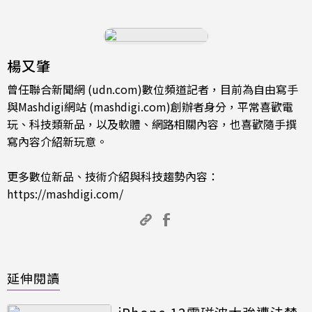
楊又肇
曾任聯合新聞網 (udn.com)數位頻道記者，目前為自由寫手
與Mashdigi網站 (mashdigi.com)創辦者身分，平常喜歡電
玩、科技類新品，以及軟體、網路相關內容，也喜歡隨手撰
寫內容介紹新玩意。
更多數位新品、技術介紹與科技趨勢內容：
https://mashdigi.com/
延伸閱讀