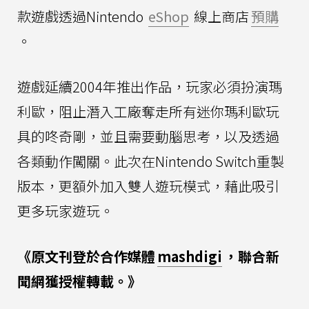
款遊戲透過Nintendo
eShop
線上商店
預購
。
遊戲延續2004年推出作品，玩家必須扮演瑪
利歐，阻止潛入工廠奪走所有迷你瑪利歐玩
具的咚奇剛，並且需要動腦思考，以及透過
各類動作闖關。此次在Nintendo Switch重製
版本，更額外加入雙人遊玩模式，藉此吸引
更多玩家遊玩。
《原文刊登於合作媒體
mashdigi
，聯合新
聞網獲授權轉載。》