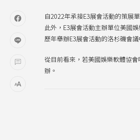
自2022年承接E3展會活動的策展單位
此外，E3展會活動主辦單位美國
歷年舉辦E3展會活動的洛杉磯會
從目前看來，若美國娛樂軟體協會明
辦。